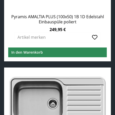
Pyramis AMALTIA PLUS (100x50) 1B 1D Edelstahl
Einbauspüle poliert
249,95 €
Regulärer Preis:
Artikel merken
In den Warenkorb