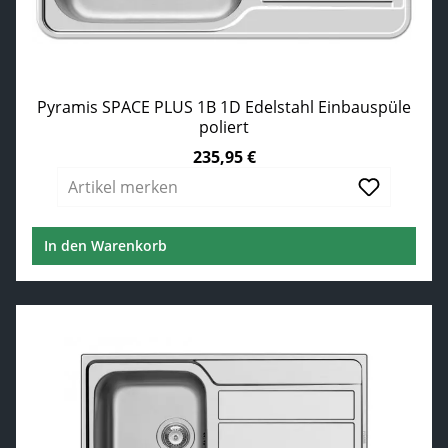
Pyramis SPACE PLUS 1B 1D Edelstahl Einbauspüle
poliert
235,95 €
Regulärer Preis:
Artikel merken
In den Warenkorb