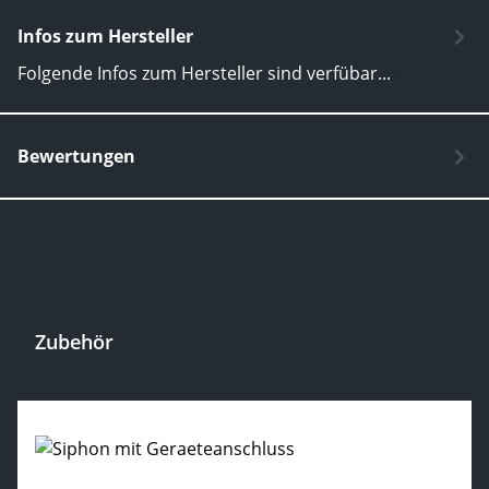
Infos zum Hersteller
Folgende Infos zum Hersteller sind verfübar...
Mehr
Bewertungen
Zubehör
Produktgalerie überspringen