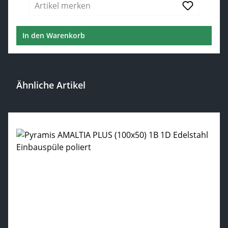
Artikel merken
In den Warenkorb
Ähnliche Artikel
Produktgalerie überspringen