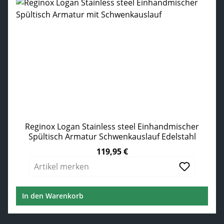
Reginox Logan Stainless steel Einhandmischer
Spültisch Armatur Schwenkauslauf Edelstahl
119,95 €
Regulärer Preis:
Artikel merken
In den Warenkorb