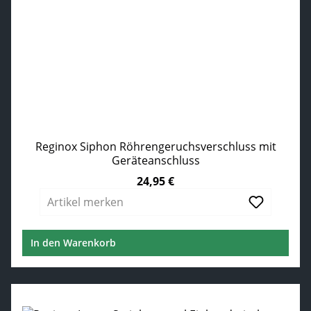
Reginox Siphon Röhrengeruchsverschluss mit
Geräteanschluss
24,95 €
Regulärer Preis:
Artikel merken
In den Warenkorb