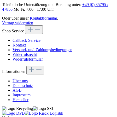
Telefonische Unterstützung und Beratung unter:
+49 (0) 35795 /
47856
Mo-Fr, 7:00 - 17:00 Uhr
Oder über unser
Kontaktformular
.
Vertrag widerrufen
Shop Service
Callback Service
Kontakt
Versand- und Zahlungsbedingungen
Widerrufsrecht
Widerrufsformular
Informationen
Über uns
Datenschutz
AGB
Impressum
Hersteller