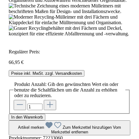
Regulärer Preis:
66,95 €
Preise inkl. MwSt. zzgl. Versandkosten
Produkt Anzahl: Gib den gewünschten Wert ein oder
benutze die Schaltflächen um die Anzahl zu erhöhen
oder zu reduzieren.
In den Warenkorb
Artikel merken
Zum Merkzettel hinzufügen
Vom
Merkzettel entfernen
Produktnummer:
72233060