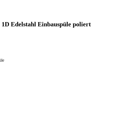
1D Edelstahl Einbauspüle poliert