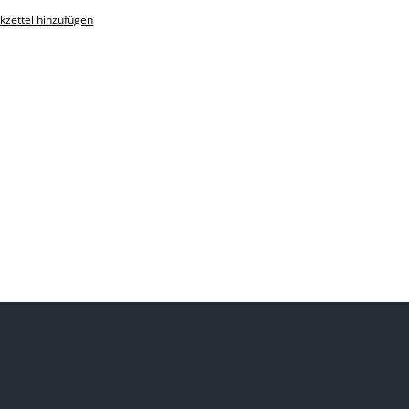
zettel hinzufügen