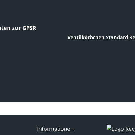
hten zur GPSR
Ventilkörbchen Standard Re
Informationen