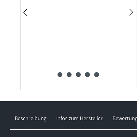
Beschreibung
Infos zum Hersteller
Bewertun