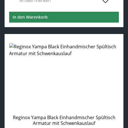
Artikel merken
In den Warenkorb
Reginox Yampa Black Einhandmischer Spültisch
Armatur mit Schwenkauslauf