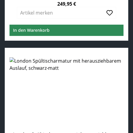
249,95 €
Regulärer Preis:
Artikel merken
In den Warenkorb