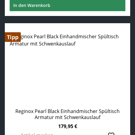
In den Warenkorb
Tipp
Reginox Pearl Black Einhandmischer Spültisch
Armatur mit Schwenkauslauf
179,95 €
Regulärer Preis: