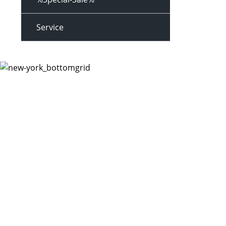
Service