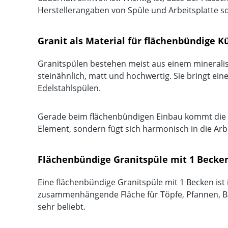
Herstellerangaben von Spüle und Arbeitsplatte s
Granit als Material für flächenbündige 
Granitspülen bestehen meist aus einem mineralis
steinähnlich, matt und hochwertig. Sie bringt ein
Edelstahlspülen.
Gerade beim flächenbündigen Einbau kommt die ho
Element, sondern fügt sich harmonisch in die Ar
Flächenbündige Granitspüle mit 1 Becke
Eine flächenbündige Granitspüle mit 1 Becken ist
zusammenhängende Fläche für Töpfe, Pfannen, Ba
sehr beliebt.