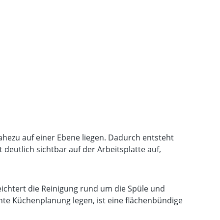
nahezu auf einer Ebene liegen. Dadurch entsteht
deutlich sichtbar auf der Arbeitsplatte auf,
leichtert die Reinigung rund um die Spüle und
hte Küchenplanung legen, ist eine flächenbündige