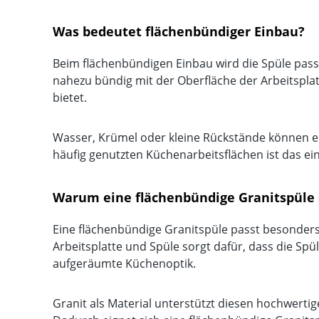
Was bedeutet flächenbündiger Einbau?
Beim flächenbündigen Einbau wird die Spüle passg
nahezu bündig mit der Oberfläche der Arbeitsplatt
bietet.
Wasser, Krümel oder kleine Rückstände können ei
häufig genutzten Küchenarbeitsflächen ist das ei
Warum eine flächenbündige Granitspüle
Eine flächenbündige Granitspüle passt besonders 
Arbeitsplatte und Spüle sorgt dafür, dass die Spü
aufgeräumte Küchenoptik.
Granit als Material unterstützt diesen hochwertige