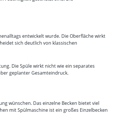
nalltags entwickelt wurde. Die Oberfläche wirkt
heidet sich deutlich von klassischen
ng. Die Spüle wirkt nicht wie ein separates
auber geplanter Gesamteindruck.
ung wünschen. Das einzelne Becken bietet viel
en mit Spülmaschine ist ein großes Einzelbecken