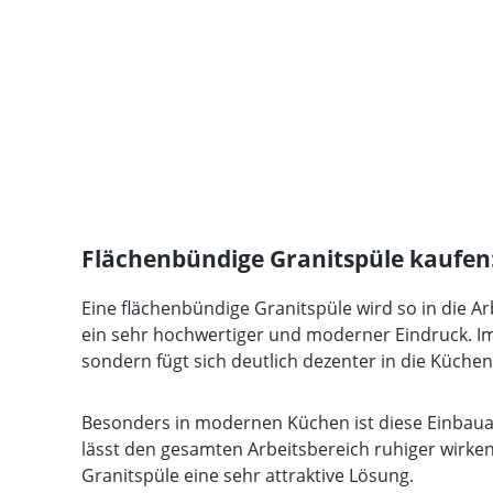
Flächenbündige Granitspüle kaufen: 
Eine flächenbündige Granitspüle wird so in die A
ein sehr hochwertiger und moderner Eindruck. Im G
sondern fügt sich deutlich dezenter in die Küchen
Besonders in modernen Küchen ist diese Einbauart 
lässt den gesamten Arbeitsbereich ruhiger wirke
Granitspüle eine sehr attraktive Lösung.