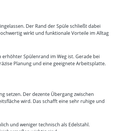
ingelassen. Der Rand der Spüle schließt dabei
chwertig wirkt und funktionale Vorteile im Alltag
n erhöhter Spülenrand im Weg ist. Gerade bei
räzise Planung und eine geeignete Arbeitsplatte.
tung setzen. Der dezente Übergang zwischen
itsfläche wird. Das schafft eine sehr ruhige und
nlich und weniger technisch als Edelstahl.