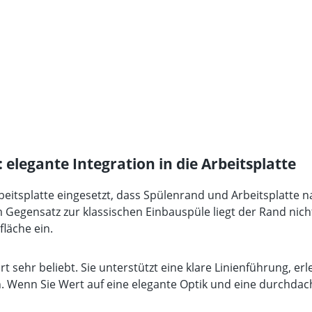
elegante Integration in die Arbeitsplatte
rbeitsplatte eingesetzt, dass Spülenrand und Arbeitsplatte 
egensatz zur klassischen Einbauspüle liegt der Rand nicht 
fläche ein.
sehr beliebt. Sie unterstützt eine klare Linienführung, er
n. Wenn Sie Wert auf eine elegante Optik und eine durchdac