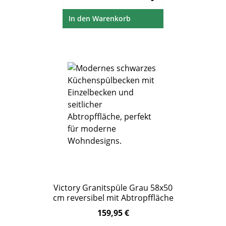
In den Warenkorb
Victory Granitspüle Grau 58x50
cm reversibel mit Abtropffläche
159,95 €
Regulärer Preis: