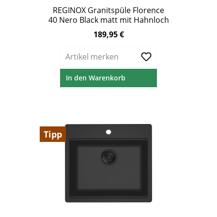
REGINOX Granitspüle Florence
40 Nero Black matt mit Hahnloch
189,95 €
Regulärer Preis:
Artikel merken
In den Warenkorb
Tipp