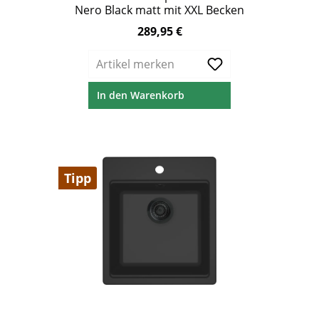
Nero Black matt mit XXL Becken
289,95 €
Regulärer Preis:
Artikel merken
In den Warenkorb
Tipp