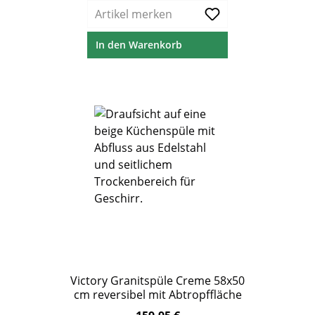
Artikel merken
In den Warenkorb
Victory Granitspüle Creme 58x50
cm reversibel mit Abtropffläche