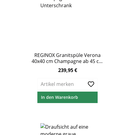
REGINOX Granitspüle Verona
40x40 cm Champagne ab 45 cm
Unterschrank
239,95 €
Regulärer Preis:
Artikel merken
In den Warenkorb