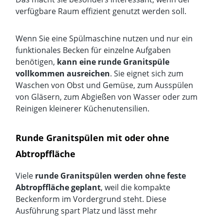
verfügbare Raum effizient genutzt werden soll.
Wenn Sie eine Spülmaschine nutzen und nur ein
funktionales Becken für einzelne Aufgaben
benötigen,
kann eine runde Granitspüle
vollkommen ausreichen
. Sie eignet sich zum
Waschen von Obst und Gemüse, zum Ausspülen
von Gläsern, zum Abgießen von Wasser oder zum
Reinigen kleinerer Küchenutensilien.
Runde Granitspülen mit oder ohne
Abtropffläche
Viele
runde Granitspülen werden ohne feste
Abtropffläche geplant
, weil die kompakte
Beckenform im Vordergrund steht. Diese
Ausführung spart Platz und lässt mehr