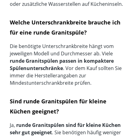
oder zusätzliche Wasserstellen auf Kücheninseln.
Welche Unterschrankbreite brauche ich
für eine runde Granitspüle?
Die benötigte Unterschrankbreite hängt vom
jeweiligen Modell und Durchmesser ab. Viele
runde Granitspülen passen in kompaktere
Spülenunterschränke
. Vor dem Kauf sollten Sie
immer die Herstellerangaben zur
Mindestunterschrankbreite prüfen.
Sind runde Granitspülen für kleine
Küchen geeignet?
Ja,
runde Granitspülen sind für kleine Küchen
sehr gut geeignet
. Sie benötigen häufig weniger