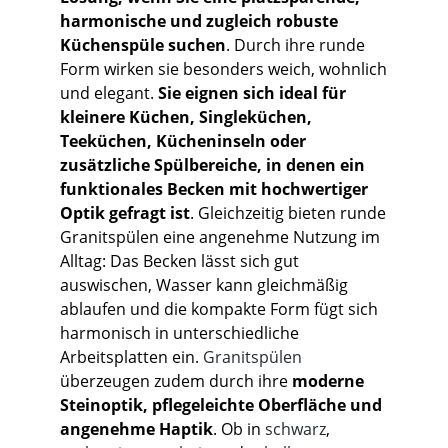
harmonische und zugleich robuste
Küchenspüle suchen
. Durch ihre runde
Form wirken sie besonders weich, wohnlich
und elegant.
Sie eignen sich ideal für
kleinere Küchen, Singleküchen,
Teeküchen, Kücheninseln oder
zusätzliche Spülbereiche, in denen ein
funktionales Becken mit hochwertiger
Optik gefragt ist
. Gleichzeitig bieten runde
Granitspülen eine angenehme Nutzung im
Alltag: Das Becken lässt sich gut
auswischen, Wasser kann gleichmäßig
ablaufen und die kompakte Form fügt sich
harmonisch in unterschiedliche
Arbeitsplatten ein.
Granitspülen
überzeugen zudem durch ihre
moderne
Steinoptik, pflegeleichte Oberfläche und
angenehme Haptik
. Ob in
schwarz
,