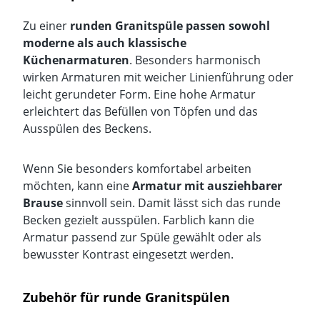
Zu einer
runden Granitspüle passen sowohl
moderne als auch klassische
Küchenarmaturen
. Besonders harmonisch
wirken Armaturen mit weicher Linienführung oder
leicht gerundeter Form. Eine hohe Armatur
erleichtert das Befüllen von Töpfen und das
Ausspülen des Beckens.
Wenn Sie besonders komfortabel arbeiten
möchten, kann eine
Armatur mit ausziehbarer
Brause
sinnvoll sein. Damit lässt sich das runde
Becken gezielt ausspülen. Farblich kann die
Armatur passend zur Spüle gewählt oder als
bewusster Kontrast eingesetzt werden.
Zubehör für runde Granitspülen