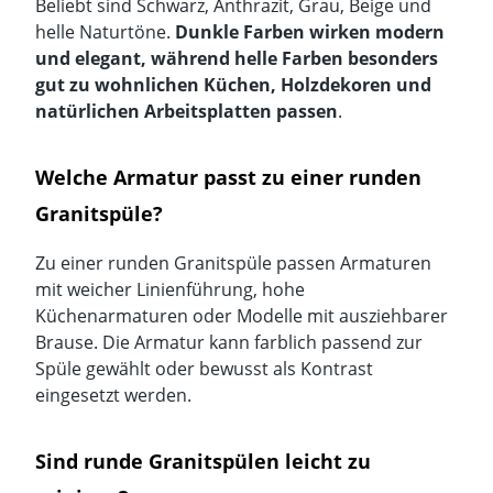
Beliebt sind Schwarz, Anthrazit, Grau, Beige und
helle Naturtöne.
Dunkle Farben wirken modern
und elegant, während helle Farben besonders
gut zu wohnlichen Küchen, Holzdekoren und
natürlichen Arbeitsplatten passen
.
Welche Armatur passt zu einer runden
Granitspüle?
Zu einer runden Granitspüle passen Armaturen
mit weicher Linienführung, hohe
Küchenarmaturen oder Modelle mit ausziehbarer
Brause. Die Armatur kann farblich passend zur
Spüle gewählt oder bewusst als Kontrast
eingesetzt werden.
Sind runde Granitspülen leicht zu