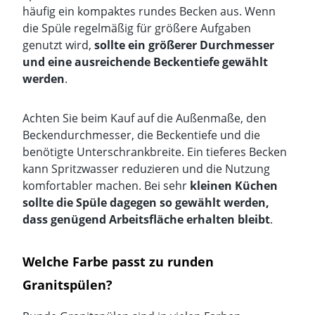
häufig
ein kompaktes rundes Becken aus
. Wenn
die Spüle regelmäßig für größere Aufgaben
genutzt wird,
sollte ein größerer Durchmesser
und eine ausreichende Beckentiefe gewählt
werden
.
Achten Sie beim Kauf auf die Außenmaße, den
Beckendurchmesser, die Beckentiefe und die
benötigte
Unterschrankbreite
. Ein tieferes Becken
kann Spritzwasser reduzieren und die Nutzung
komfortabler machen. Bei sehr
kleinen Küchen
sollte die Spüle dagegen so gewählt werden,
dass genügend Arbeitsfläche erhalten bleibt
.
Welche Farbe passt zu runden
Granitspülen?