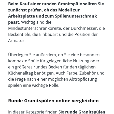
Beim Kauf einer runden Granitspüle sollten Sie
zunächst prüfen, ob das Modell zur
Arbeitsplatte und zum Spülenunterschrank
passt
. Wichtig sind die
Mindestunterschrankbreite, der Durchmesser, die
Beckentiefe, die Einbauart und die Position der
Armatur.
Überlegen Sie außerdem, ob Sie eine besonders
kompakte Spüle für gelegentliche Nutzung oder
ein größeres rundes Becken für den täglichen
Küchenalltag benötigen. Auch Farbe, Zubehör und
die Frage nach einer möglichen Abtropflösung
spielen eine wichtige Rolle.
Runde Granitspülen online vergleichen
In dieser Kategorie finden Sie
runde Granitspülen