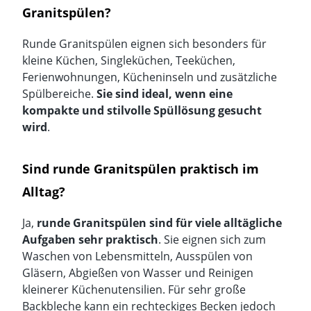
Granitspülen?
Runde Granitspülen eignen sich besonders für
kleine Küchen, Singleküchen, Teeküchen,
Ferienwohnungen, Kücheninseln und zusätzliche
Spülbereiche.
Sie sind ideal, wenn eine
kompakte und stilvolle Spüllösung gesucht
wird
.
Sind runde Granitspülen praktisch im
Alltag?
Ja,
runde Granitspülen sind für viele alltägliche
Aufgaben sehr praktisch
. Sie eignen sich zum
Waschen von Lebensmitteln, Ausspülen von
Gläsern, Abgießen von Wasser und Reinigen
kleinerer Küchenutensilien. Für sehr große
Backbleche kann ein
rechteckiges Becken
jedoch