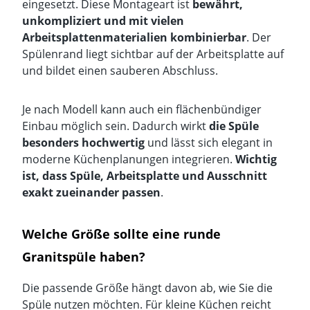
eingesetzt
. Diese Montageart ist
bewährt,
unkompliziert und mit vielen
Arbeitsplattenmaterialien kombinierbar
. Der
Spülenrand liegt sichtbar auf der Arbeitsplatte auf
und bildet einen sauberen Abschluss.
Je nach Modell kann auch ein
flächenbündiger
Einbau
möglich sein. Dadurch wirkt
die Spüle
besonders hochwertig
und lässt sich elegant in
moderne Küchenplanungen integrieren.
Wichtig
ist, dass Spüle, Arbeitsplatte und Ausschnitt
exakt zueinander passen
.
Welche Größe sollte eine runde
Granitspüle haben?
Die passende Größe hängt davon ab, wie Sie die
Spüle nutzen möchten. Für kleine Küchen reicht