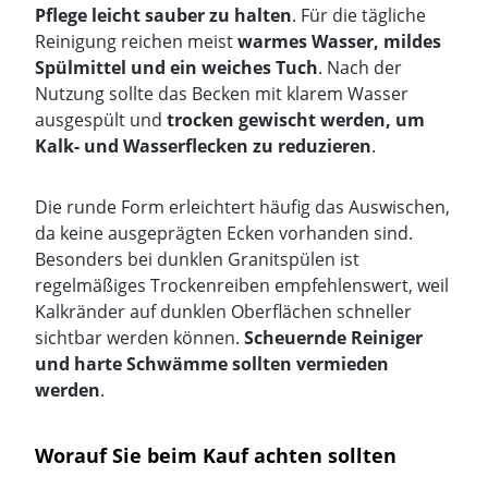
Pflege leicht sauber zu halten
. Für die tägliche
Reinigung reichen meist
warmes Wasser, mildes
Spülmittel und ein weiches Tuch
. Nach der
Nutzung sollte das Becken mit klarem Wasser
ausgespült und
trocken gewischt werden, um
Kalk- und Wasserflecken zu reduzieren
.
Die runde Form erleichtert häufig das Auswischen,
da keine ausgeprägten Ecken vorhanden sind.
Besonders bei dunklen Granitspülen ist
regelmäßiges Trockenreiben empfehlenswert, weil
Kalkränder auf dunklen Oberflächen schneller
sichtbar werden können.
Scheuernde Reiniger
und harte Schwämme sollten vermieden
werden
.
Worauf Sie beim Kauf achten sollten