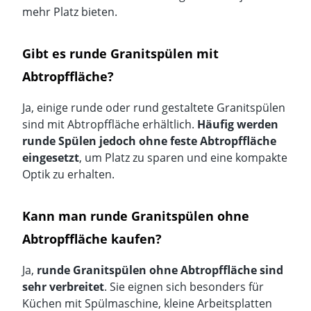
mehr Platz bieten.
Gibt es runde Granitspülen mit
Abtropffläche?
Ja, einige runde oder rund gestaltete Granitspülen
sind mit Abtropffläche erhältlich.
Häufig werden
runde Spülen jedoch ohne feste Abtropffläche
eingesetzt
, um Platz zu sparen und eine kompakte
Optik zu erhalten.
Kann man runde Granitspülen ohne
Abtropffläche kaufen?
Ja,
runde Granitspülen ohne Abtropffläche sind
sehr verbreitet
. Sie eignen sich besonders für
Küchen mit Spülmaschine, kleine Arbeitsplatten