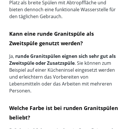
Platz als breite Spülen mit Abtropffläche und
bieten dennoch eine funktionale Wasserstelle für
den täglichen Gebrauch.
Kann eine runde Granitspüle als
Zweitspüle genutzt werden?
Ja,
runde Granitspülen eignen sich sehr gut als
Zweitspüle oder Zusatzspüle
. Sie können zum
Beispiel auf einer Kücheninsel eingesetzt werden
und erleichtern das Vorbereiten von
Lebensmitteln oder das Arbeiten mit mehreren
Personen.
Welche Farbe ist bei runden Granitspülen
beliebt?