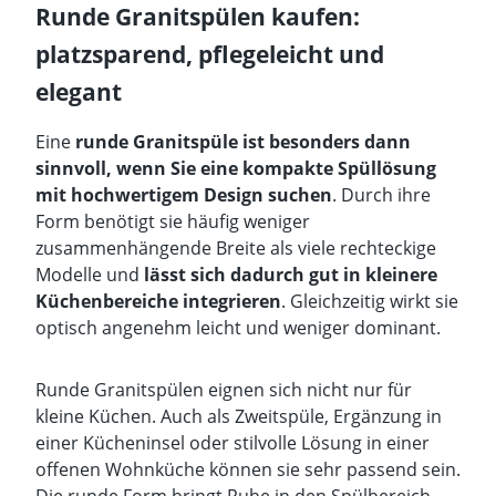
Runde Granitspülen kaufen:
platzsparend, pflegeleicht und
elegant
Eine
runde Granitspüle ist besonders dann
sinnvoll, wenn Sie eine kompakte Spüllösung
mit hochwertigem Design suchen
. Durch ihre
Form benötigt sie häufig weniger
zusammenhängende Breite als viele rechteckige
Modelle und
lässt sich dadurch gut in kleinere
Küchenbereiche integrieren
. Gleichzeitig wirkt sie
optisch angenehm leicht und weniger dominant.
Runde Granitspülen eignen sich nicht nur für
kleine Küchen. Auch als Zweitspüle, Ergänzung in
einer Kücheninsel oder stilvolle Lösung in einer
offenen Wohnküche können sie sehr passend sein.