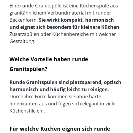
Eine runde Granitspüle ist eine Küchenspüle aus
granitähnlichem Verbundmaterial mit runder
Beckenform.
Sie wirkt kompakt, harmonisch
und eignet sich besonders für kleinere Küchen
,
Zusatzspülen oder Küchenbereiche mit weicher
Gestaltung.
Welche Vorteile haben runde
Granitspülen?
Runde Granitspülen sind platzsparend, optisch
harmonisch und häufig leicht zu reinigen
.
Durch ihre Form kommen sie ohne harte
Innenkanten aus und fügen sich elegant in viele
Küchenstile ein.
Für welche Küchen eignen sich runde