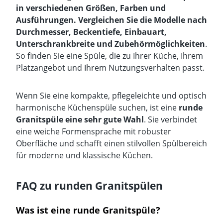
in verschiedenen Größen, Farben und
Ausführungen. Vergleichen Sie die Modelle nach
Durchmesser, Beckentiefe, Einbauart,
Unterschrankbreite und Zubehörmöglichkeiten
.
So finden Sie eine Spüle, die zu Ihrer Küche, Ihrem
Platzangebot und Ihrem Nutzungsverhalten passt.
Wenn Sie eine kompakte, pflegeleichte und optisch
harmonische Küchenspüle suchen, ist eine
runde
Granitspüle eine sehr gute Wahl
. Sie verbindet
eine weiche Formensprache mit robuster
Oberfläche und schafft einen stilvollen Spülbereich
für moderne und klassische Küchen.
FAQ zu runden Granitspülen
Was ist eine runde Granitspüle?