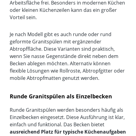
Arbeitsfläche frei. Besonders in modernen Küchen
oder kleinen Küchenzeilen kann das ein großer
Vorteil sein.
Je nach Modell gibt es auch runde oder rund
geformte Granitspülen mit ergänzender
Abtropffläche. Diese Varianten sind praktisch,
wenn Sie nasse Gegenstände direkt neben dem
Becken ablegen möchten. Alternativ können
flexible Lösungen wie Rollroste, Abtropfgitter oder
mobile Abtropfmatten genutzt werden.
Runde Granitspülen als Einzelbecken
Runde Granitspülen werden besonders häufig als
Einzelbecken
eingesetzt. Diese Ausführung ist klar,
einfach und funktional. Das Becken bietet
ausreichend Platz für typische Küchenaufgaben