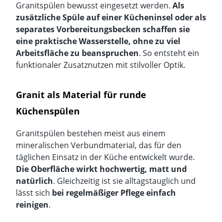
Granitspülen bewusst eingesetzt werden.
Als
zusätzliche Spüle auf einer Kücheninsel oder als
separates Vorbereitungsbecken schaffen sie
eine praktische Wasserstelle, ohne zu viel
Arbeitsfläche zu beanspruchen
. So entsteht ein
funktionaler Zusatznutzen mit stilvoller Optik.
Granit als Material für runde
Küchenspülen
Granitspülen bestehen meist aus einem
mineralischen Verbundmaterial, das für den
täglichen Einsatz in der Küche entwickelt wurde.
Die Oberfläche wirkt hochwertig, matt und
natürlich
. Gleichzeitig ist sie alltagstauglich und
lässt sich
bei regelmäßiger Pflege einfach
reinigen
.