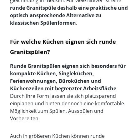
gleichmäßig im Becken. Für viele Nutzer ist eine
runde Granitspüle deshalb eine praktische und
optisch ansprechende Alternative zu
klassischen Spülenformen
.
Für welche Küchen eignen sich runde
Granitspülen?
Runde Granitspülen eignen sich besonders für
kompakte Küchen, Singleküchen,
Ferienwohnungen, Büroküchen und
Küchenzeilen mit begrenzter Arbeitsfläche
.
Durch ihre Form lassen sie sich platzsparend
einplanen und bieten dennoch eine komfortable
Möglichkeit zum Spülen, Ausspülen und
Vorbereiten.
Auch in größeren Küchen können runde