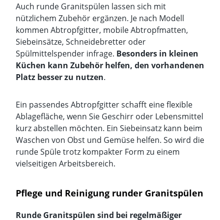
Auch runde Granitspülen lassen sich mit
nützlichem Zubehör ergänzen. Je nach Modell
kommen Abtropfgitter, mobile Abtropfmatten,
Siebeinsätze, Schneidebretter oder
Spülmittelspender infrage.
Besonders in kleinen
Küchen kann Zubehör helfen, den vorhandenen
Platz besser zu nutzen
.
Ein passendes Abtropfgitter schafft eine flexible
Ablagefläche, wenn Sie Geschirr oder Lebensmittel
kurz abstellen möchten. Ein Siebeinsatz kann beim
Waschen von Obst und Gemüse helfen. So wird die
runde Spüle trotz kompakter Form zu einem
vielseitigen Arbeitsbereich.
Pflege und Reinigung runder Granitspülen
Runde Granitspülen sind bei regelmäßiger