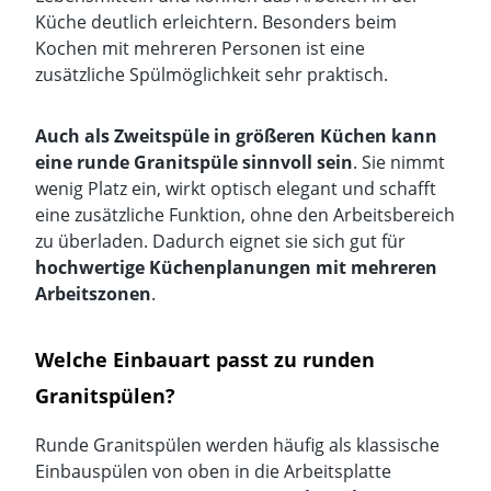
Küche deutlich erleichtern. Besonders beim
Kochen mit mehreren Personen ist eine
zusätzliche Spülmöglichkeit sehr praktisch.
Auch als Zweitspüle in größeren Küchen kann
eine runde Granitspüle sinnvoll sein
. Sie nimmt
wenig Platz ein, wirkt optisch elegant und schafft
eine zusätzliche Funktion, ohne den Arbeitsbereich
zu überladen. Dadurch eignet sie sich gut für
hochwertige Küchenplanungen mit mehreren
Arbeitszonen
.
Welche Einbauart passt zu runden
Granitspülen?
Runde Granitspülen werden häufig als
klassische
Einbauspülen von oben in die Arbeitsplatte