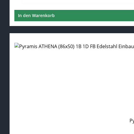
In den Warenkorb
P