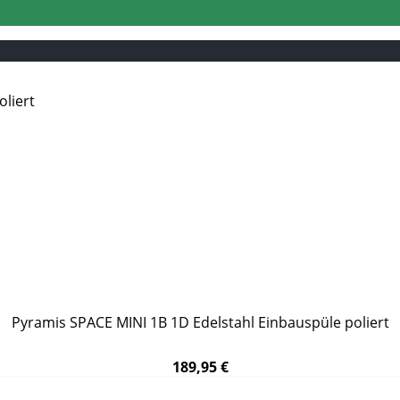
Pyramis SPACE MINI 1B 1D Edelstahl Einbauspüle poliert
189,95 €