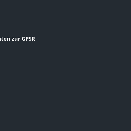
hten zur GPSR