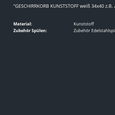
"GESCHIRRKORB KUNSTSTOFF weiß 34x40 z.B. 
Material:
Kunststoff
Zubehör Spülen:
Zubehör Edelstahlsp