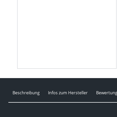
Beschreibung
Infos zum Hersteller
Bewertun