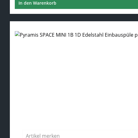
In den Warenkorb
Regulärer Preis:
Artikel merken