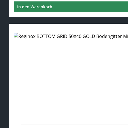
In den Warenkorb
Regulärer Preis: