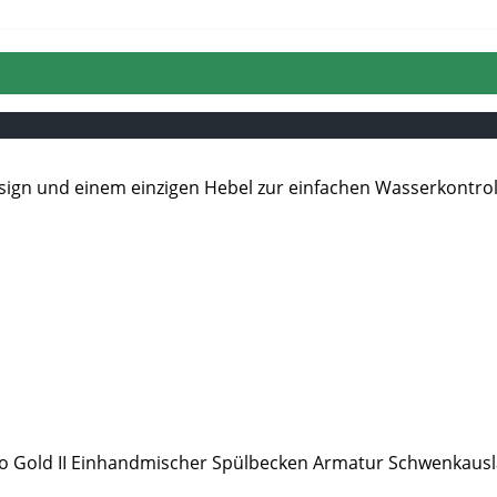
o Gold II Einhandmischer Spülbecken Armatur Schwenkausla