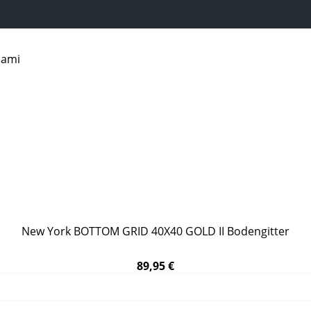
New York BOTTOM GRID 40X40 GOLD II Bodengitter
89,95 €