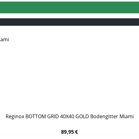
Reginox BOTTOM GRID 40X40 GOLD Bodengitter Miami
89,95 €