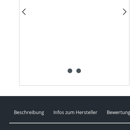
Beschreibung
Infos zum Hersteller
Bewertun