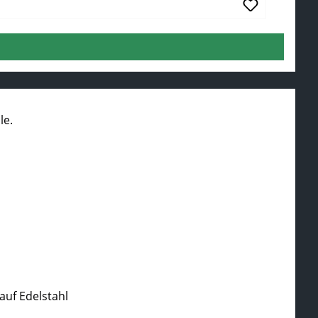
uf Edelstahl