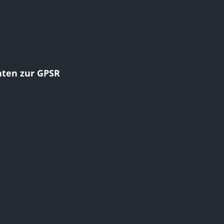
hten zur GPSR