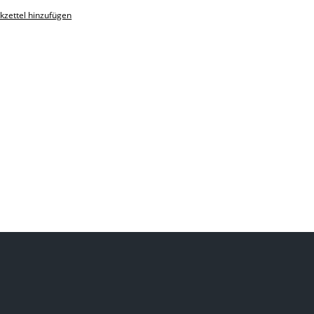
zettel hinzufügen