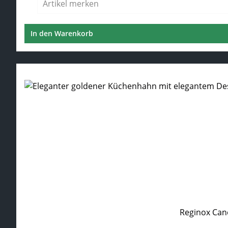
Artikel merken
In den Warenkorb
Reginox Can