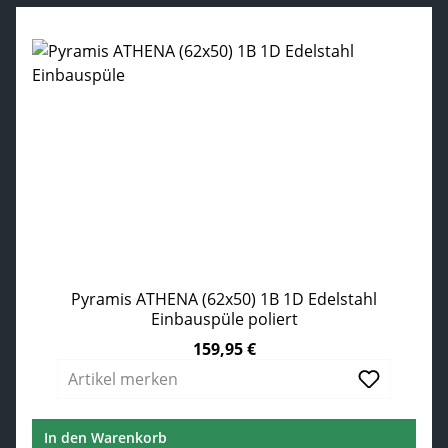
Pyramis ATHENA (62x50) 1B 1D Edelstahl
Einbauspüle poliert
159,95 €
Regulärer Preis:
Artikel merken
In den Warenkorb