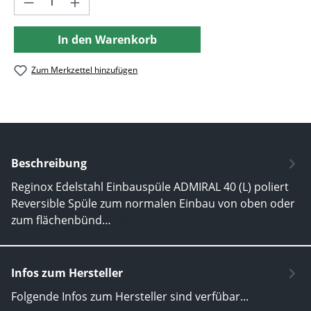
In den Warenkorb
Zum Merkzettel hinzufügen
Beschreibung
Reginox Edelstahl Einbauspüle ADMIRAL 40 (L) poliert
Reversible Spüle zum normalen Einbau von oben oder
zum flächenbünd…
Mehr
Infos zum Hersteller
Folgende Infos zum Hersteller sind verfübar...
Mehr