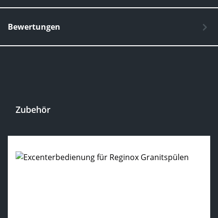
Bewertungen
Zubehör
Produktgalerie überspringen