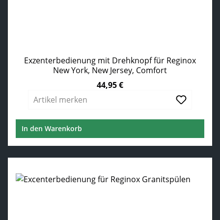
Exzenterbedienung mit Drehknopf für Reginox
New York, New Jersey, Comfort
44,95 €
Regulärer Preis:
Artikel merken
In den Warenkorb