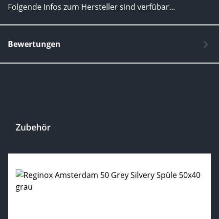
Folgende Infos zum Hersteller sind verfübar...
Mehr
Bewertungen
Zubehör
Produktgalerie überspringen