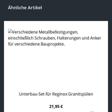
Ähnliche Artikel
Produktgalerie überspringen
Unterbau-Set-für Reginox Granitspülen
21,95 €
Regulärer Preis: