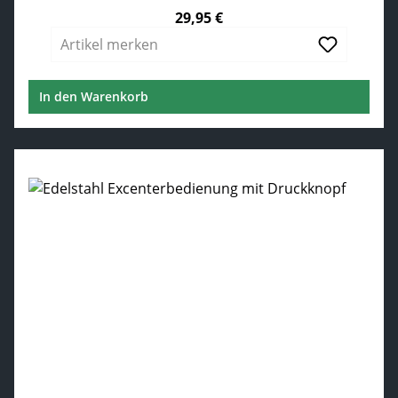
29,95 €
Regulärer Preis:
Artikel merken
In den Warenkorb