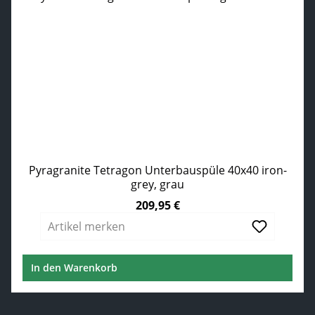
Pyragranite Tetragon Unterbauspüle 40x40 iron-
grey, grau
209,95 €
Regulärer Preis:
Artikel merken
In den Warenkorb