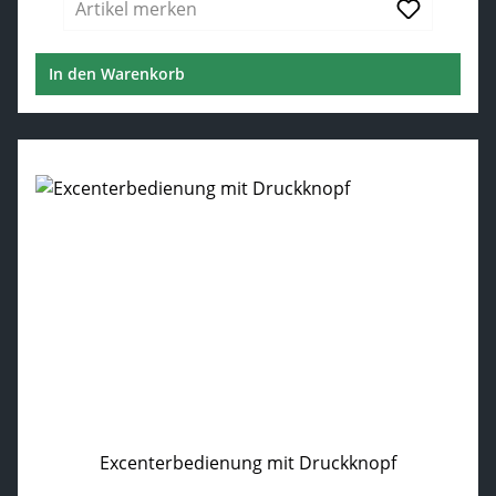
Artikel merken
In den Warenkorb
Excenterbedienung mit Druckknopf