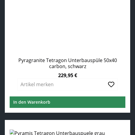
Pyragranite Tetragon Unterbauspüle 50x40
carbon, schwarz
229,95 €
Regulärer Preis:
Artikel merken
In den Warenkorb