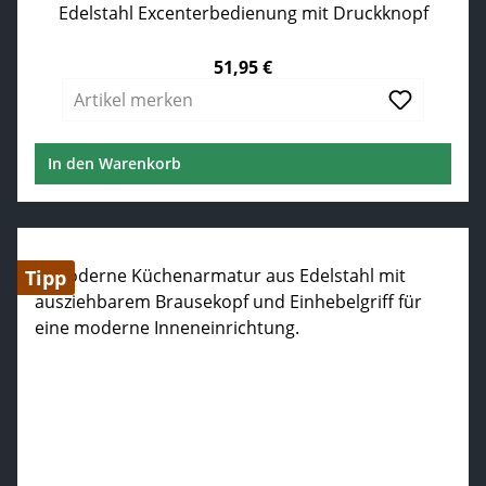
Edelstahl Excenterbedienung mit Druckknopf
51,95 €
Regulärer Preis:
Artikel merken
In den Warenkorb
Tipp