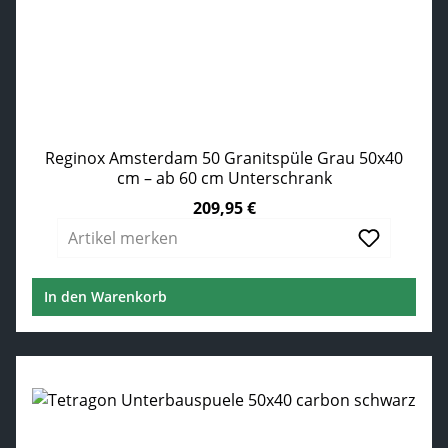
Reginox Amsterdam 50 Granitspüle Grau 50x40
cm – ab 60 cm Unterschrank
209,95 €
Regulärer Preis:
Artikel merken
In den Warenkorb