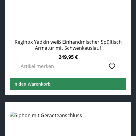
Reginox Yadkin weiß Einhandmischer Spültisch
Armatur mit Schwenkauslauf
249,95 €
Regulärer Preis:
Artikel merken
In den Warenkorb