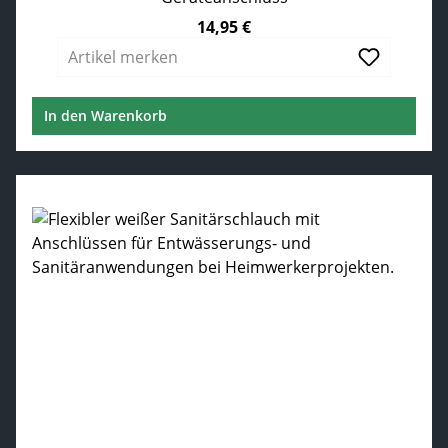
14,95 €
Regulärer Preis:
Artikel merken
In den Warenkorb