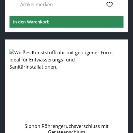
Artikel merken
In den Warenkorb
Siphon Röhrengeruchsverschluss mit
Geräteanschluss