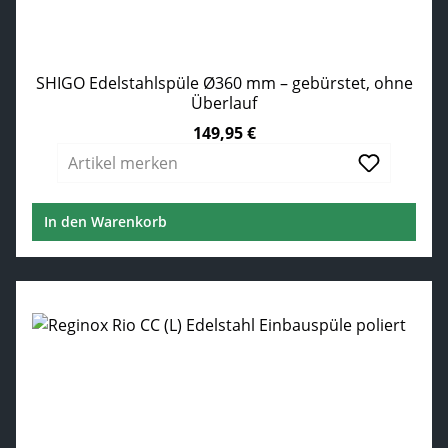
SHIGO Edelstahlspüle Ø360 mm – gebürstet, ohne
Überlauf
149,95 €
Regulärer Preis:
Artikel merken
In den Warenkorb