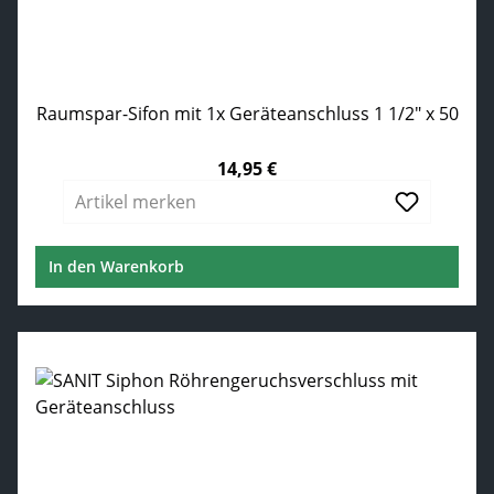
Raumspar-Sifon mit 1x Geräteanschluss 1 1/2" x 50
14,95 €
Regulärer Preis:
Artikel merken
In den Warenkorb