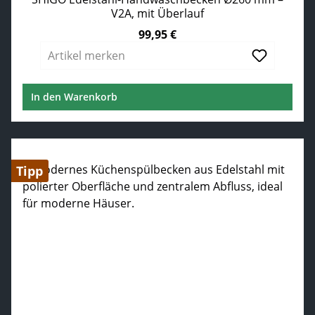
V2A, mit Überlauf
99,95 €
Regulärer Preis:
Artikel merken
In den Warenkorb
Tipp