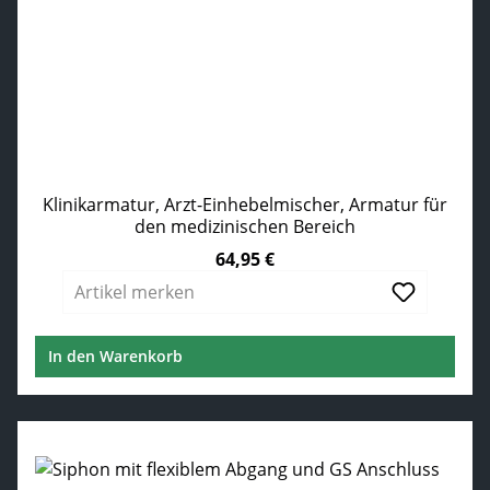
Klinikarmatur, Arzt-Einhebelmischer, Armatur für
den medizinischen Bereich
64,95 €
Regulärer Preis:
Artikel merken
In den Warenkorb