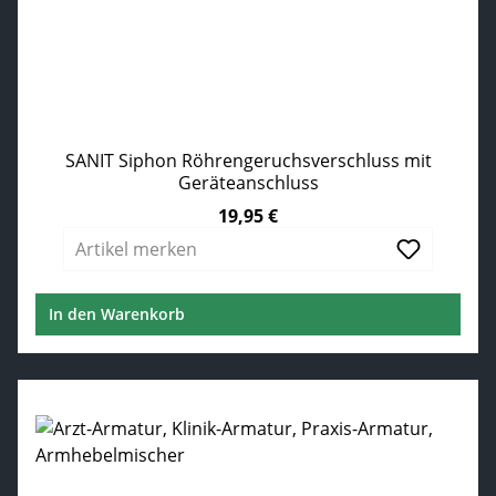
SANIT Siphon Röhrengeruchsverschluss mit
Geräteanschluss
19,95 €
Regulärer Preis:
Artikel merken
In den Warenkorb