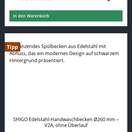
In den Warenkorb
Tipp
SHIGO Edelstahl-Handwaschbecken Ø260 mm –
V2A, ohne Überlauf