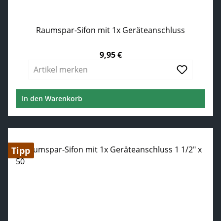
Raumspar-Sifon mit 1x Geräteanschluss
9,95 €
Regulärer Preis:
Artikel merken
In den Warenkorb
Tipp