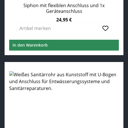
Siphon mit flexiblen Anschluss und 1x
Geräteanschluss
24,95 €
Regulärer Preis:
Artikel merken
In den Warenkorb