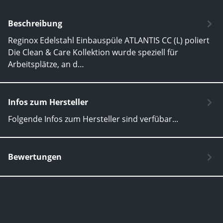
Beschreibung
Reginox Edelstahl Einbauspüle ATLANTIS CC (L) poliert
Die Clean & Care Kollektion wurde speziell für
Arbeitsplätze, an d…
Mehr
Infos zum Hersteller
Folgende Infos zum Hersteller sind verfübar...
Mehr
Bewertungen