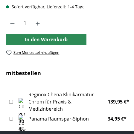
Sofort verfügbar, Lieferzeit: 1-4 Tage
Produkt Anzahl: Gib den gewünschten Wer
In den Warenkorb
Zum Merkzettel hinzufügen
mitbestellen
Reginox Chena Klinikarmatur
Chrom für Praxis &
139,95 €*
Medizinbereich
Panama Raumspar-Siphon
34,95 €*