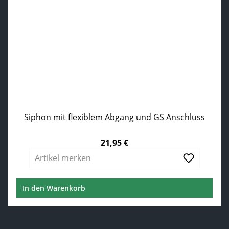
Siphon mit flexiblem Abgang und GS Anschluss
21,95 €
Regulärer Preis:
Artikel merken
In den Warenkorb