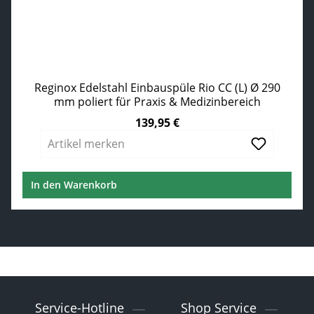
Reginox Edelstahl Einbauspüle Rio CC (L) Ø 290
mm poliert für Praxis & Medizinbereich
139,95 €
Regulärer Preis:
Artikel merken
In den Warenkorb
Service-Hotline
Shop Service