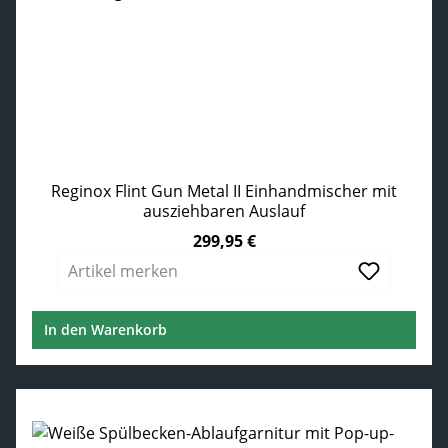
Reginox Flint Gun Metal II Einhandmischer mit
ausziehbaren Auslauf
299,95 €
Regulärer Preis:
Artikel merken
In den Warenkorb