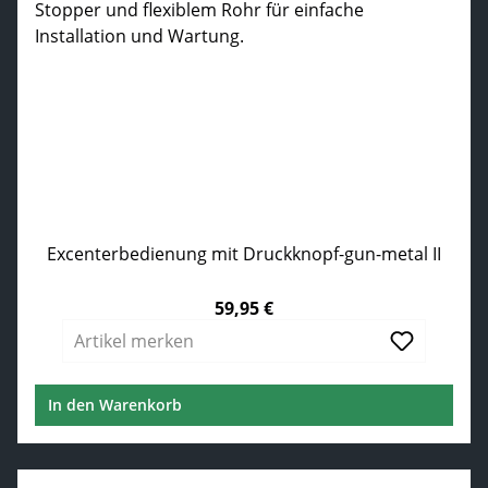
Excenterbedienung mit Druckknopf-gun-metal II
59,95 €
Regulärer Preis:
Artikel merken
In den Warenkorb