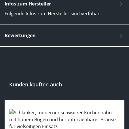
Infos zum Hersteller
Folgende Infos zum Hersteller sind verfübar...
Mehr
Bewertungen
Kunden kauften auch
Produktgalerie überspringen