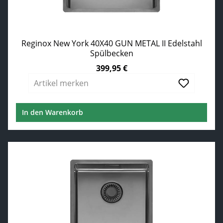
Reginox New York 40X40 GUN METAL II Edelstahl
Spülbecken
399,95 €
Regulärer Preis:
Artikel merken
In den Warenkorb