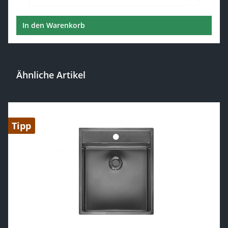
In den Warenkorb
Ähnliche Artikel
Produktgalerie überspringen
Tipp