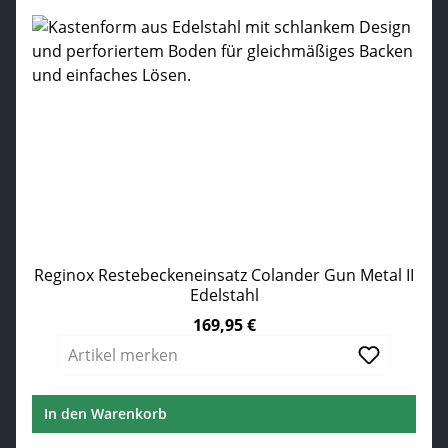
Reginox Restebeckeneinsatz Colander Gun Metal II
Edelstahl
169,95 €
Regulärer Preis:
Artikel merken
In den Warenkorb