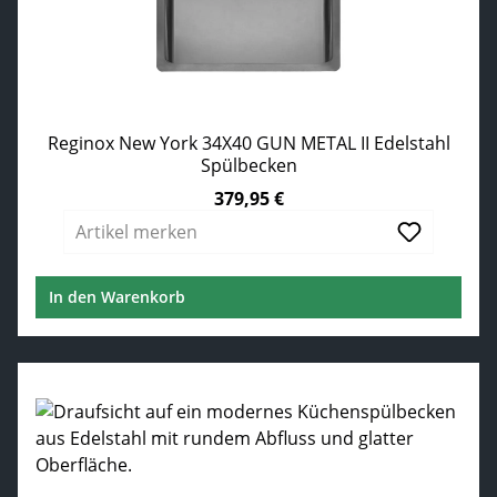
Reginox New York 34X40 GUN METAL II Edelstahl
Spülbecken
379,95 €
Regulärer Preis:
Artikel merken
In den Warenkorb