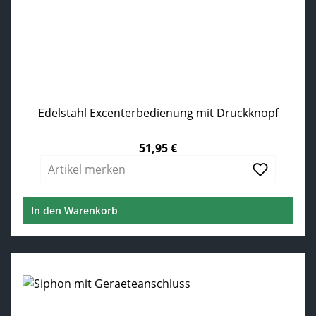
Edelstahl Excenterbedienung mit Druckknopf
51,95 €
Regulärer Preis:
Artikel merken
In den Warenkorb