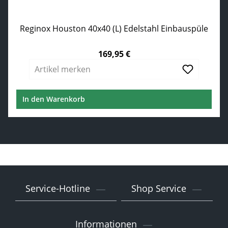
Reginox Houston 40x40 (L) Edelstahl Einbauspüle
169,95 €
Regulärer Preis:
Artikel merken
In den Warenkorb
Service-Hotline
Shop Service
Informationen