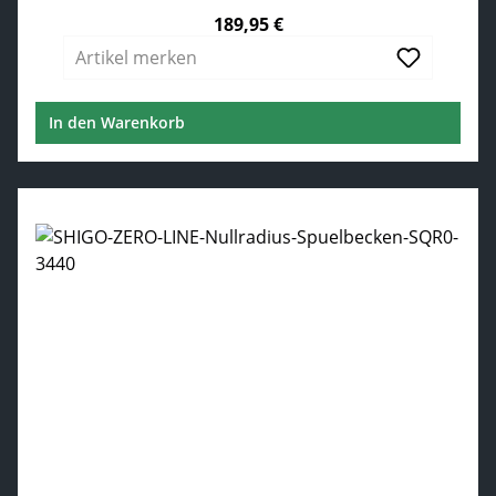
189,95 €
Regulärer Preis:
Artikel merken
In den Warenkorb