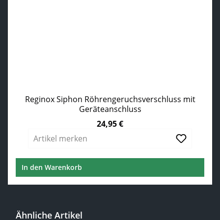
Reginox Siphon Röhrengeruchsverschluss mit
Geräteanschluss
24,95 €
Regulärer Preis:
Artikel merken
In den Warenkorb
Ähnliche Artikel