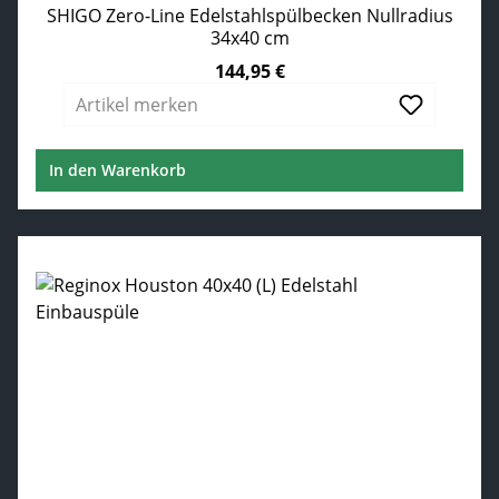
SHIGO Zero-Line Edelstahlspülbecken Nullradius
34x40 cm
144,95 €
Regulärer Preis:
Artikel merken
In den Warenkorb