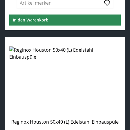
Artikel merken
In den Warenkorb
Reginox Houston 50x40 (L) Edelstahl Einbauspüle