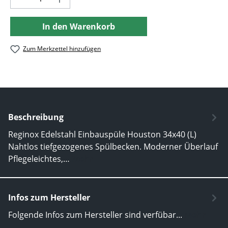
In den Warenkorb
Zum Merkzettel hinzufügen
Beschreibung
Reginox Edelstahl Einbauspüle Houston 34x40 (L)
Nahtlos tiefgezogenes Spülbecken. Moderner Überlauf
Pflegeleichtes,…
Mehr
Infos zum Hersteller
Folgende Infos zum Hersteller sind verfübar...
Mehr