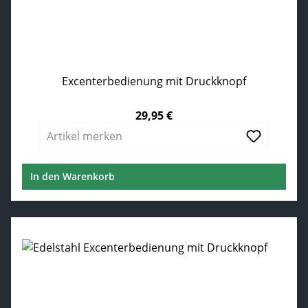
Excenterbedienung mit Druckknopf
29,95 €
Regulärer Preis:
Artikel merken
In den Warenkorb