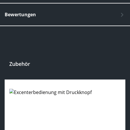
Bewertungen
Zubehör
Produktgalerie überspringen