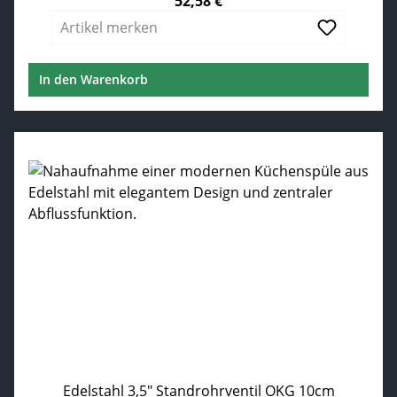
52,58 €
Regulärer Preis:
Artikel merken
In den Warenkorb
Edelstahl 3,5" Standrohrventil OKG 10cm