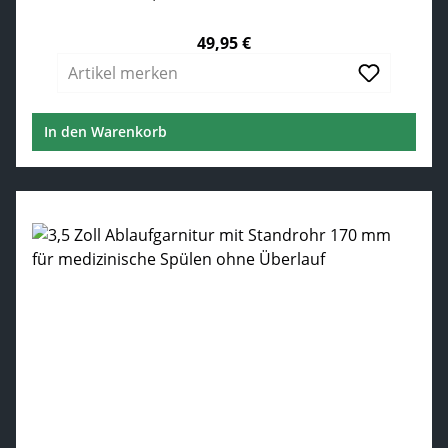
49,95 €
Regulärer Preis:
Artikel merken
In den Warenkorb