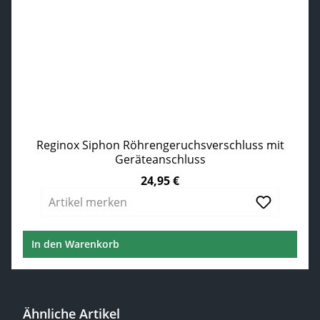
Reginox Siphon Röhrengeruchsverschluss mit
Geräteanschluss
24,95 €
Regulärer Preis:
Artikel merken
In den Warenkorb
Ähnliche Artikel