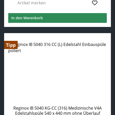
Artikel merken
In den Warenkorb
Tipp
Reginox IB 5040 KG-CC (316) Medizinische V4A
Edelstahlspüle 540 x 440 mm ohne Überlauf