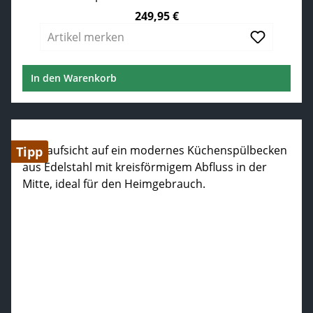
249,95 €
Regulärer Preis:
Artikel merken
In den Warenkorb
Tipp