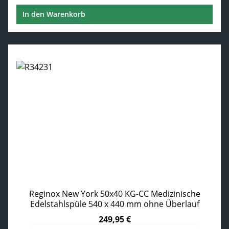
In den Warenkorb
Reginox New York 50x40 KG-CC Medizinische
Edelstahlspüle 540 x 440 mm ohne Überlauf
249,95 €
Regulärer Preis: