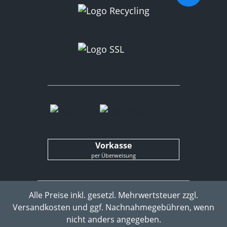
Vorkasse
per Überweisung
Alle Preise inkl. gesetzl. Mehrwertsteuer zzgl.
Versandkosten
und ggf. Nachnahmegebühren, wenn
nicht anders angegeben.