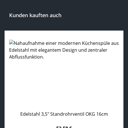
Kunden kauften auch
Produktgalerie überspringen
Edelstahl 3,5" Standrohrventil OKG 16cm