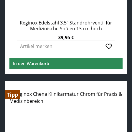
Reginox Edelstahl 3,5" Standrohrventil für
Medizinische Spülen 13 cm hoch
39,95 €
Regulärer Preis:
Artikel merken
In den Warenkorb
Tipp