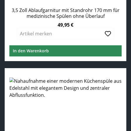
3,5 Zoll Ablaufgarnitur mit Standrohr 170 mm für
medizinische Spülen ohne Überlauf
49,95 €
Regulärer Preis:
Artikel merken
In den Warenkorb