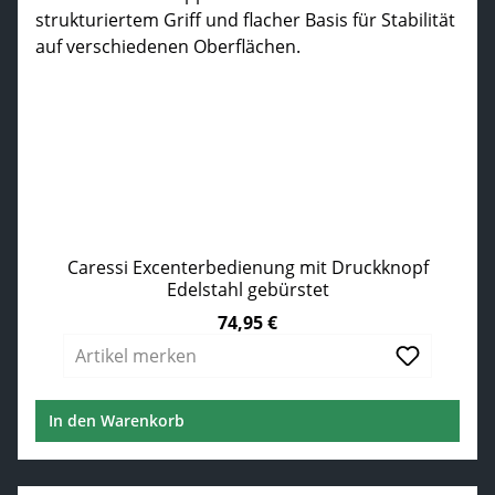
Caressi Excenterbedienung mit Druckknopf
Edelstahl gebürstet
74,95 €
Regulärer Preis:
Artikel merken
In den Warenkorb