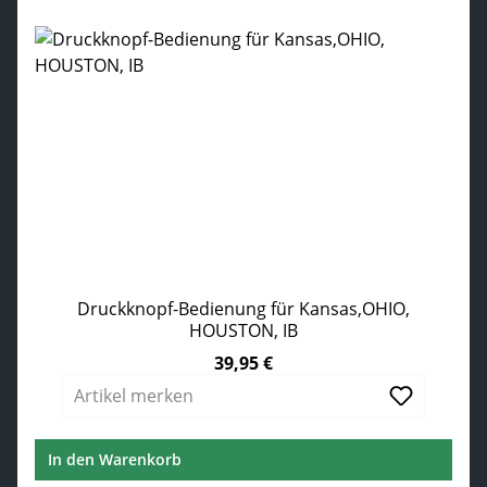
Druckknopf-Bedienung für Kansas,OHIO,
HOUSTON, IB
39,95 €
Regulärer Preis:
Artikel merken
In den Warenkorb