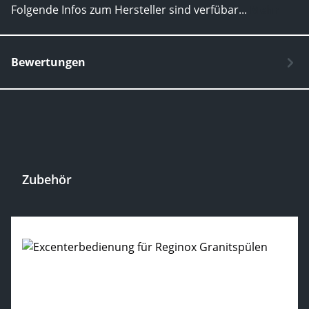
Folgende Infos zum Hersteller sind verfübar...
Mehr
Bewertungen
Zubehör
Produktgalerie überspringen