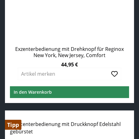
Exzenterbedienung mit Drehknopf für Reginox
New York, New Jersey, Comfort
44,95 €
Regulärer Preis:
Artikel merken
In den Warenkorb
Tipp