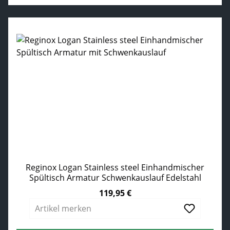
Reginox Logan Stainless steel Einhandmischer
Spültisch Armatur Schwenkauslauf Edelstahl
119,95 €
Regulärer Preis:
Artikel merken