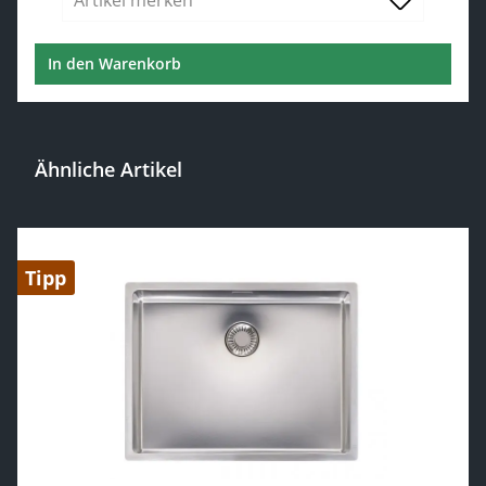
Artikel merken
In den Warenkorb
Ähnliche Artikel
Produktgalerie überspringen
Tipp