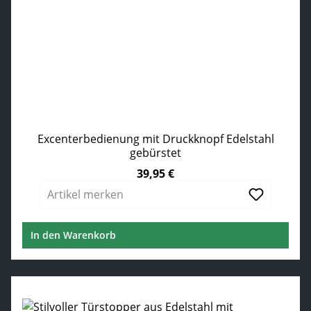
Excenterbedienung mit Druckknopf Edelstahl
gebürstet
39,95 €
Regulärer Preis:
Artikel merken
In den Warenkorb