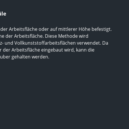
üle
er Arbeitsfläche oder auf mittlerer Höhe befestigt.
he der Arbeitsfläche. Diese Methode wird
lz- und Vollkunststoffarbeitsflächen verwendet. Da
 der Arbeitsfläche eingebaut wird, kann die
sauber gehalten werden.