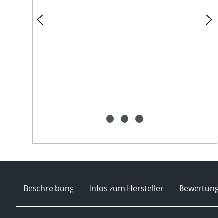
Beschreibung
Infos zum Hersteller
Bewertun