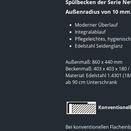
Spülbecken der Serie Ne
Außenradius von 10 mm
Moderner Überlauf
Integralablauf
Pflegeleichtes, hygienisc
Edelstahl Seidenglanz
Außenmaß: 860 x 440 mm
Beckenmaß: 403 x 403 x 180 /
Material: Edelstahl 1.4301 (18
ab 90 cm Unterschrank
Konventionel
Bei konventionellen Flachein