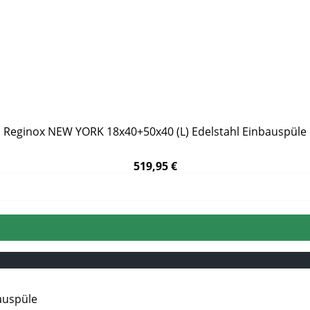
Reginox NEW YORK 18x40+50x40 (L) Edelstahl Einbauspüle
519,95 €