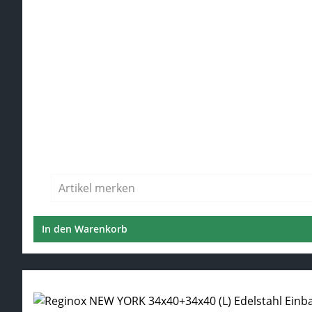
Regulärer Preis:
Artikel merken
In den Warenkorb