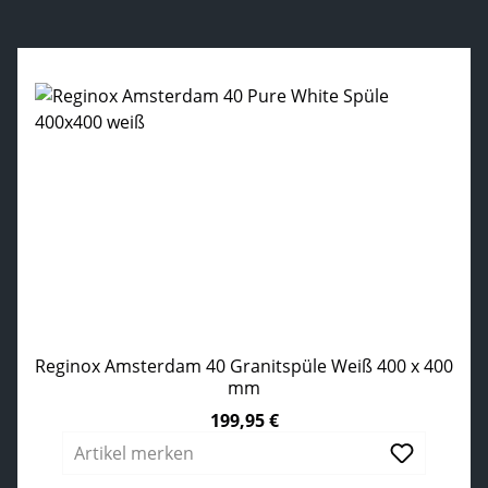
Produktgalerie überspringen
Reginox Amsterdam 40 Granitspüle Weiß 400 x 400
mm
199,95 €
Regulärer Preis:
Artikel merken