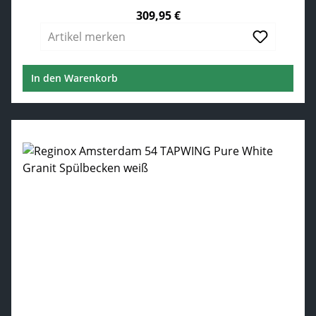
309,95 €
Regulärer Preis:
Artikel merken
In den Warenkorb