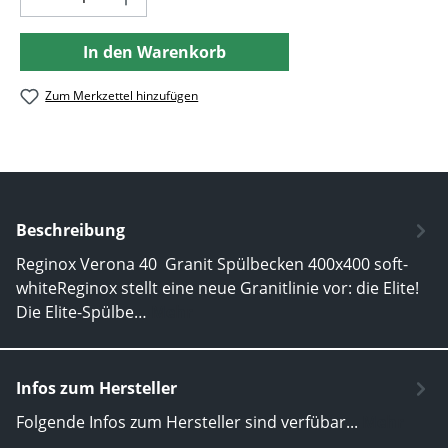
In den Warenkorb
Zum Merkzettel hinzufügen
Beschreibung
Reginox Verona 40 Granit Spülbecken 400x400 soft-
whiteReginox stellt eine neue Granitlinie vor: die Elite!
Die Elite-Spülbe…
Mehr
Infos zum Hersteller
Folgende Infos zum Hersteller sind verfübar...
Mehr