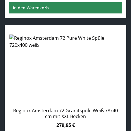
In den Warenkorb
Reginox Amsterdam 72 Granitspüle Weiß 78x40
cm mit XXL Becken
279,95 €
Regulärer Preis: