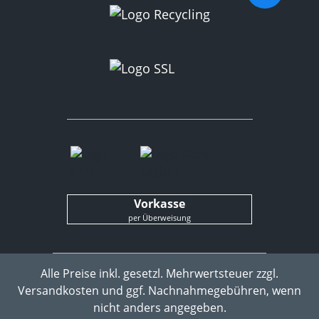
Vorkasse
per Überweisung
Alle Preise inkl. gesetzl. Mehrwertsteuer zzgl.
Versandkosten
und ggf. Nachnahmegebühren, wenn
nicht anders angegeben.