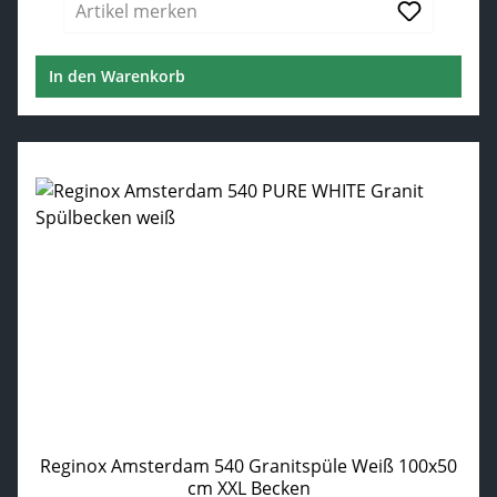
Artikel merken
In den Warenkorb
Reginox Amsterdam 540 Granitspüle Weiß 100x50
cm XXL Becken