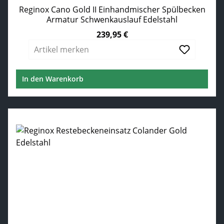
Reginox Cano Gold II Einhandmischer Spülbecken
Armatur Schwenkauslauf Edelstahl
239,95 €
Regulärer Preis:
Artikel merken
In den Warenkorb