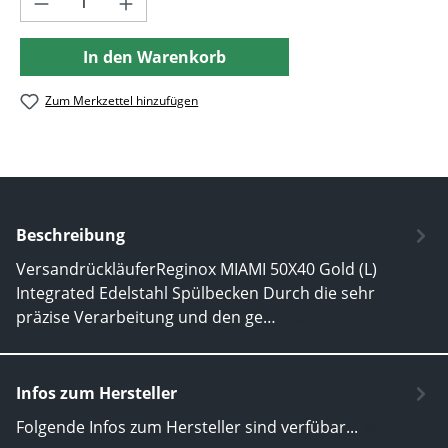
In den Warenkorb
Zum Merkzettel hinzufügen
Beschreibung
VersandrückläuferReginox MIAMI 50X40 Gold (L)
Integrated Edelstahl Spülbecken Durch die sehr
präzise Verarbeitung und den ge…
Mehr
Infos zum Hersteller
Folgende Infos zum Hersteller sind verfübar...
Mehr