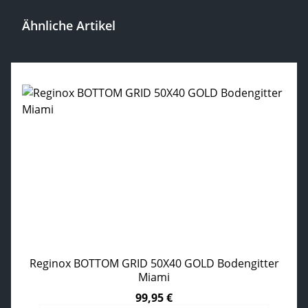
Ähnliche Artikel
Produktgalerie überspringen
Reginox BOTTOM GRID 50X40 GOLD Bodengitter
Miami
99,95 €
Regulärer Preis: