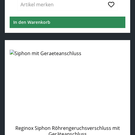
Artikel merken
In den Warenkorb
Reginox Siphon Röhrengeruchsverschluss mit
Geräteanschluss