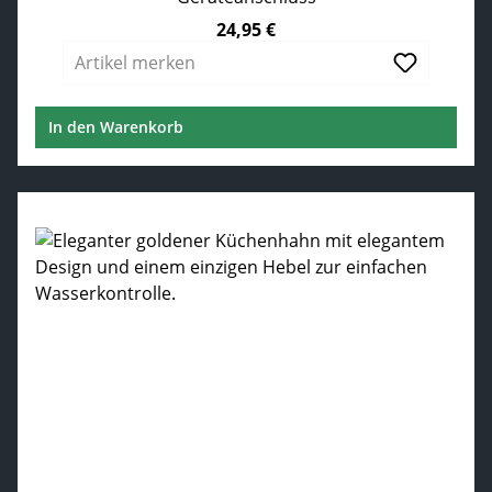
24,95 €
Regulärer Preis:
Artikel merken
In den Warenkorb