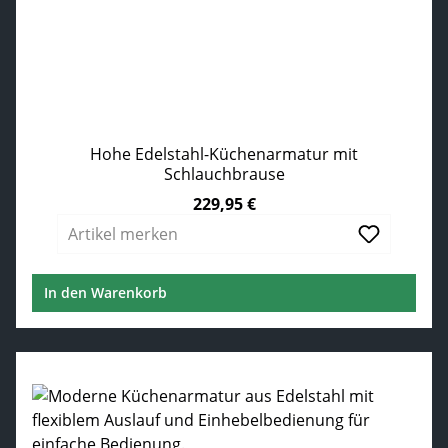
Hohe Edelstahl-Küchenarmatur mit
Schlauchbrause
229,95 €
Regulärer Preis:
Artikel merken
In den Warenkorb