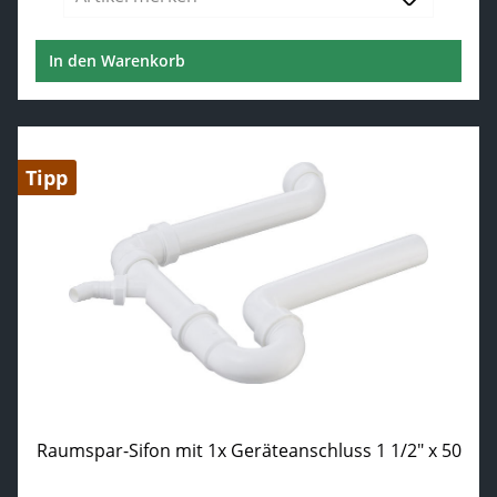
In den Warenkorb
Tipp
Raumspar-Sifon mit 1x Geräteanschluss 1 1/2" x 50