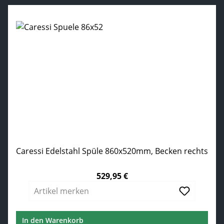
Caressi Edelstahl Spüle 860x520mm, Becken rechts
529,95 €
Regulärer Preis:
Artikel merken
In den Warenkorb