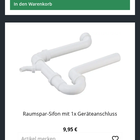
In den Warenkorb
Raumspar-Sifon mit 1x Geräteanschluss
9,95 €
Regulärer Preis:
Artikel merken