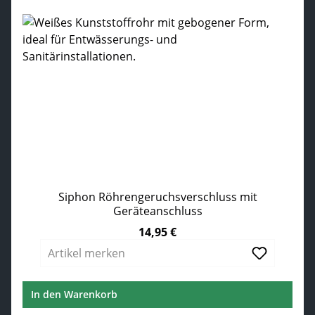
Siphon Röhrengeruchsverschluss mit
Geräteanschluss
14,95 €
Regulärer Preis:
Artikel merken
In den Warenkorb