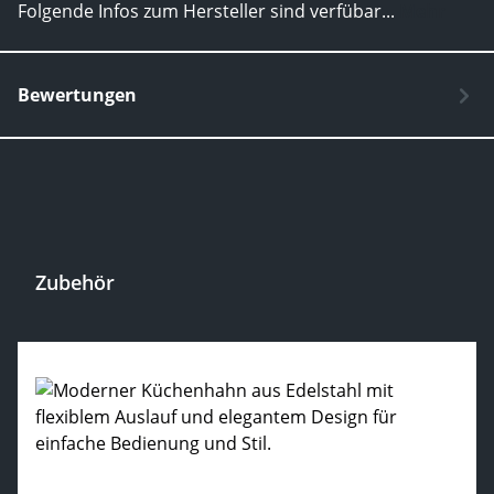
Folgende Infos zum Hersteller sind verfübar...
Mehr
Bewertungen
Zubehör
Produktgalerie überspringen