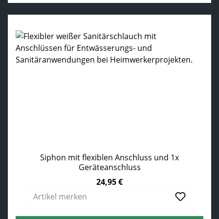
Siphon mit flexiblen Anschluss und 1x
Geräteanschluss
24,95 €
Regulärer Preis:
Artikel merken