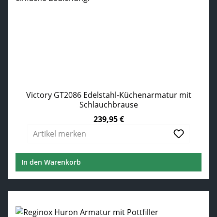
Victory GT2086 Edelstahl-Küchenarmatur mit
Schlauchbrause
239,95 €
Regulärer Preis:
Artikel merken
In den Warenkorb