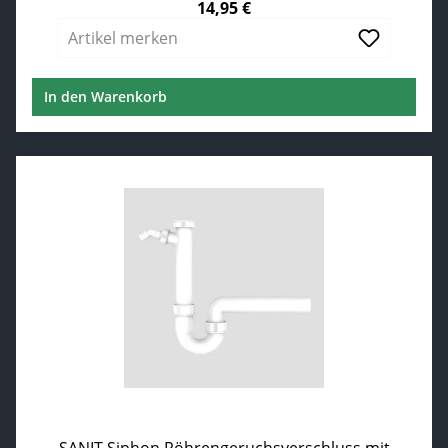
14,95 €
Regulärer Preis:
Artikel merken
In den Warenkorb