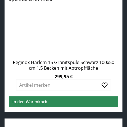
Reginox Harlem 15 Granitspüle Schwarz 100x50
cm 1,5 Becken mit Abtropffläche
299,95 €
Regulärer Preis:
Artikel merken
In den Warenkorb