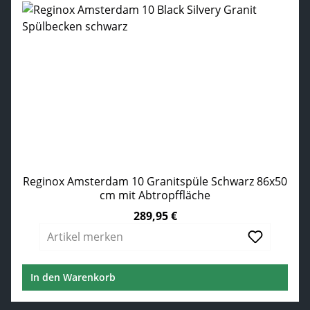
Reginox Amsterdam 10 Granitspüle Schwarz 86x50
cm mit Abtropffläche
289,95 €
Regulärer Preis:
Artikel merken
In den Warenkorb