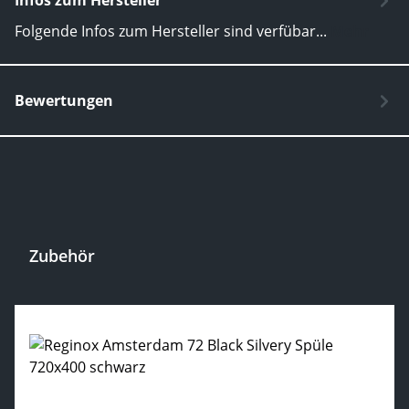
Infos zum Hersteller
Folgende Infos zum Hersteller sind verfübar...
Mehr
Bewertungen
Zubehör
Produktgalerie überspringen