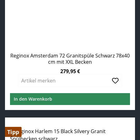
Reginox Amsterdam 72 Granitspüle Schwarz 78x40
cm mit XXL Becken
279,95 €
Regulärer Preis:
Artikel merken
In den Warenkorb
Tipp