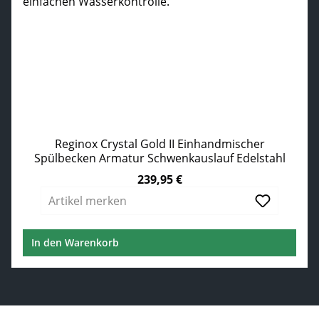
Reginox Crystal Gold II Einhandmischer
Spülbecken Armatur Schwenkauslauf Edelstahl
239,95 €
Regulärer Preis:
Artikel merken
In den Warenkorb