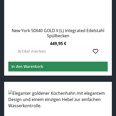
New York 50X40 GOLD II (L) Integrated Edelstahl
Spülbecken
449,95 €
Regulärer Preis:
Artikel merken
In den Warenkorb