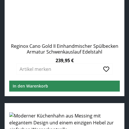
Reginox Cano Gold II Einhandmischer Spülbecken
Armatur Schwenkauslauf Edelstahl
239,95 €
Regulärer Preis:
Artikel merken
In den Warenkorb