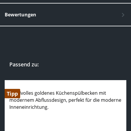
Bewertungen
Passend zu:
Produktgalerie überspringen
Tipp