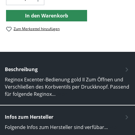
In den Warenkorb
Zum Merkzettel hinzufügen
Beschreibung
Reginox Excenter-Bedienung gold II Zum Öffnen und
Verschließen des Korbventils per Druckknopf. Passend
für folgende Reginox…
Mehr
Infos zum Hersteller
Folgende Infos zum Hersteller sind verfübar...
Mehr