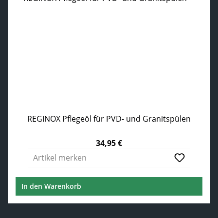
REGINOX Pflegeöl für PVD- und Granitspülen
34,95 €
Regulärer Preis:
Artikel merken
In den Warenkorb