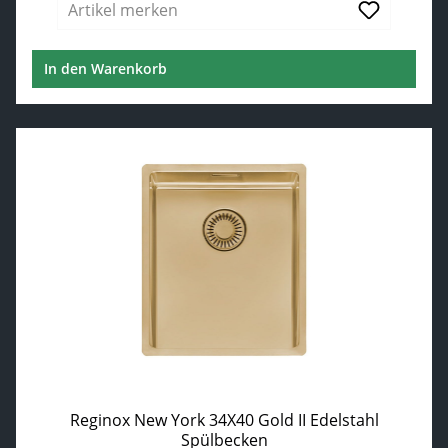
Artikel merken
In den Warenkorb
Reginox New York 34X40 Gold II Edelstahl
Spülbecken