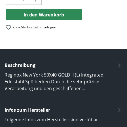
In den Warenkorb
Zum Merkzettel hinzufügen
Beschreibung
Reginox New York 50X40 GOLD II (L) Integrated
Edelstahl Spülbecken Durch die sehr präzise
Verarbeitung und den geschliffenen…
Mehr
Infos zum Hersteller
Folgende Infos zum Hersteller sind verfübar...
Mehr