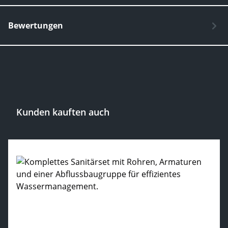
Bewertungen
Kunden kauften auch
Produktgalerie überspringen