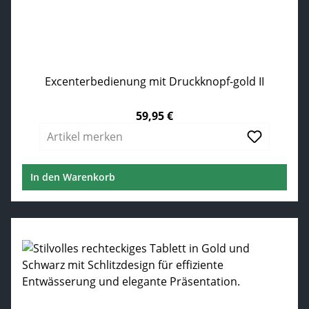
Excenterbedienung mit Druckknopf-gold II
59,95 €
Regulärer Preis:
Artikel merken
In den Warenkorb