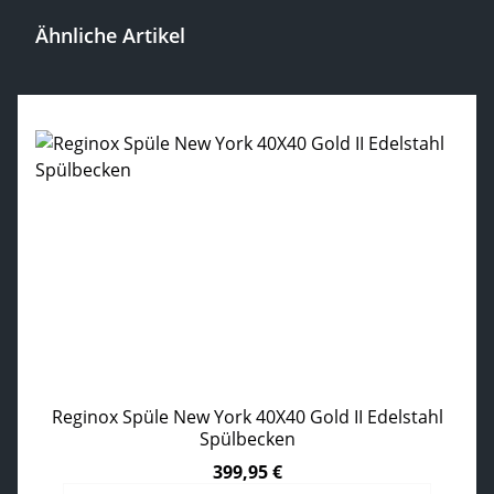
Ähnliche Artikel
Produktgalerie überspringen
Reginox Spüle New York 40X40 Gold II Edelstahl
Spülbecken
399,95 €
Regulärer Preis: