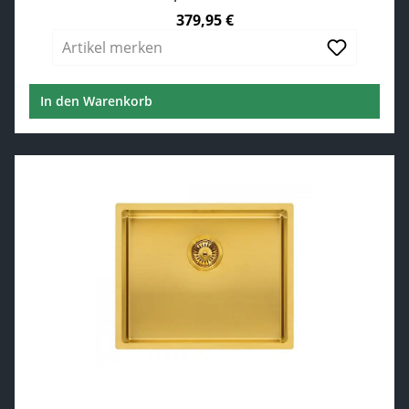
379,95 €
Regulärer Preis:
Artikel merken
In den Warenkorb