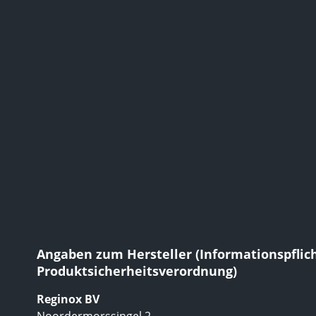
Angaben zum Hersteller (Informationspflic
Produktsicherheitsverordnung)
Reginox BV