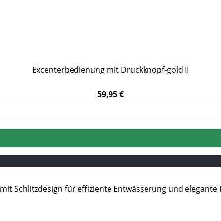
Excenterbedienung mit Druckknopf-gold II
59,95 €