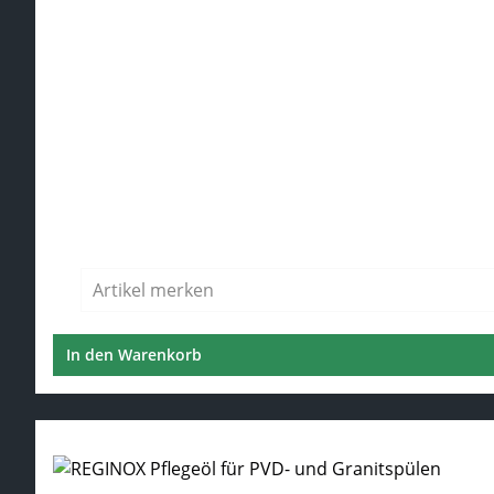
Regulärer Preis:
Artikel merken
In den Warenkorb