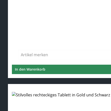
Regulärer Preis:
Artikel merken
In den Warenkorb