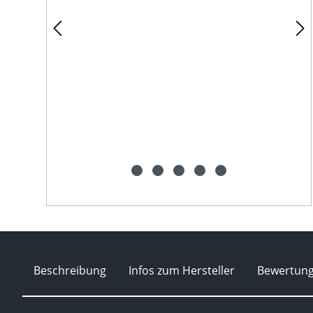
Beschreibung
Infos zum Hersteller
Bewertun