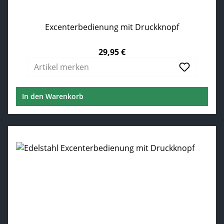
Excenterbedienung mit Druckknopf
29,95 €
Regulärer Preis:
Artikel merken
In den Warenkorb