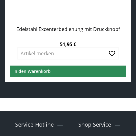
Edelstahl Excenterbedienung mit Druckknopf
51,95 €
Regulärer Preis:
Artikel merken
In den Warenkorb
Service-Hotline
Shop Service