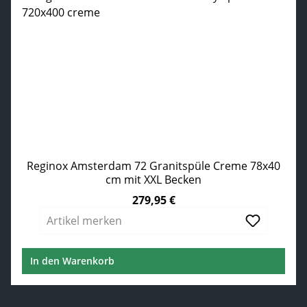
Reginox Amsterdam 72 Granitspüle Creme 78x40
cm mit XXL Becken
279,95 €
Regulärer Preis:
Artikel merken
In den Warenkorb