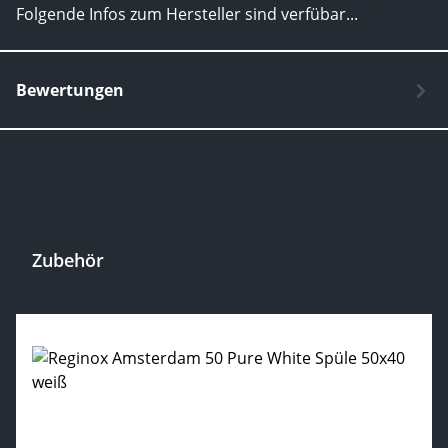
Folgende Infos zum Hersteller sind verfübar...
Mehr
Bewertungen
Zubehör
Produktgalerie überspringen