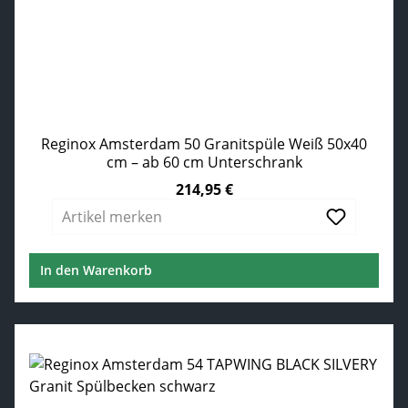
Reginox Amsterdam 50 Granitspüle Weiß 50x40
cm – ab 60 cm Unterschrank
214,95 €
Regulärer Preis:
Artikel merken
In den Warenkorb