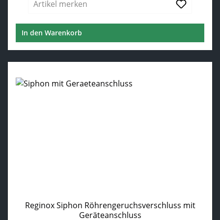
Artikel merken
In den Warenkorb
Reginox Siphon Röhrengeruchsverschluss mit
Geräteanschluss