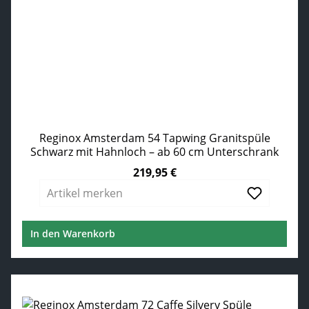
Reginox Amsterdam 54 Tapwing Granitspüle
Schwarz mit Hahnloch – ab 60 cm Unterschrank
219,95 €
Regulärer Preis:
Artikel merken
In den Warenkorb