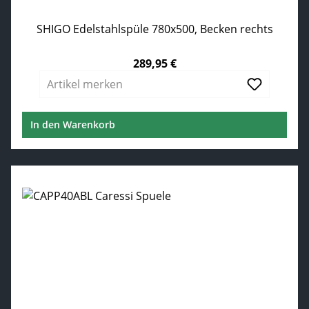
SHIGO Edelstahlspüle 780x500, Becken rechts
289,95 €
Regulärer Preis:
Artikel merken
In den Warenkorb