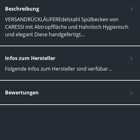
Beschreibung
VERSANDRÜCKLÄUFEREdelstahl Spülbecken von
CARESSI mit Abtropffläche und Hahnloch Hygienisch
und elegant Diese handgefertigt…
Mehr
Infos zum Hersteller
Folgende Infos zum Hersteller sind verfübar...
Mehr
Bewertungen