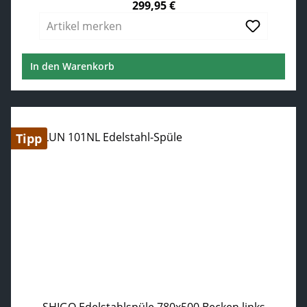
299,95 €
Regulärer Preis:
Artikel merken
In den Warenkorb
Tipp