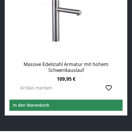
Massive Edelstahl Armatur mit hohem
Schwenkauslauf
109,95 €
Regulärer Preis:
Artikel merken
In den Warenkorb