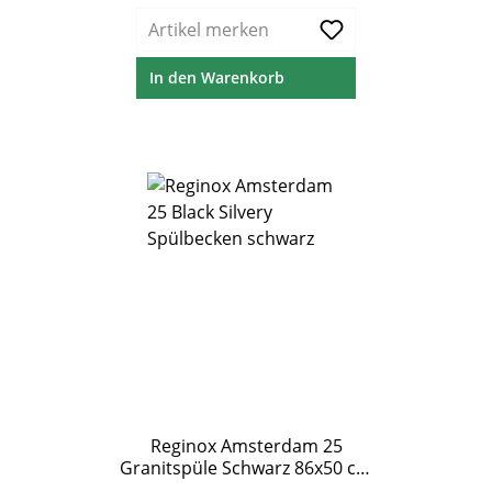
Artikel merken
In den Warenkorb
Reginox Amsterdam 25
Granitspüle Schwarz 86x50 cm
Doppelbecken