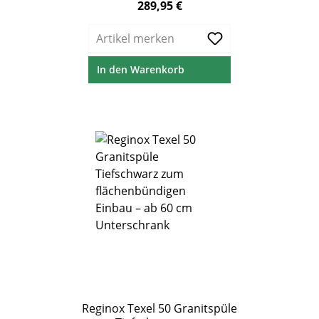
289,95 €
Regulärer Preis:
Artikel merken
In den Warenkorb
Reginox Texel 50 Granitspüle