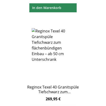
In den Warenkorb
Reginox Texel 40 Granitspüle
Tiefschwarz zum
flächenbündigen Einbau – ab 50
269,95 €
Regulärer Preis:
cm Unterschrank