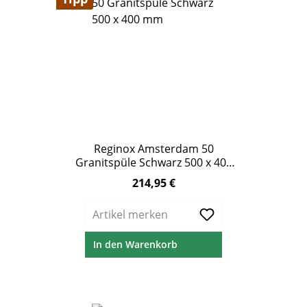
Reginox Amsterdam 50
Granitspüle Schwarz 500 x 400
mm
214,95 €
Regulärer Preis:
Artikel merken
In den Warenkorb