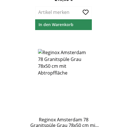
Artikel merken
In den Warenkorb
Reginox Amsterdam 78
Granitspüle Grau 78x50 cm mit