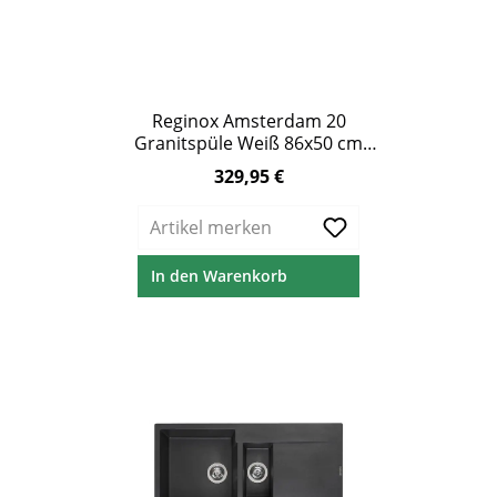
Reginox Amsterdam 20
Granitspüle Weiß 86x50 cm
Doppelbecken
329,95 €
Regulärer Preis:
Artikel merken
In den Warenkorb