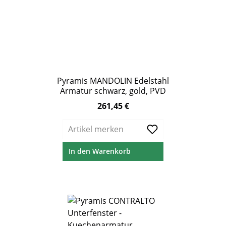
Pyramis MANDOLIN Edelstahl
Armatur schwarz, gold, PVD
261,45 €
Regulärer Preis:
Artikel merken
In den Warenkorb