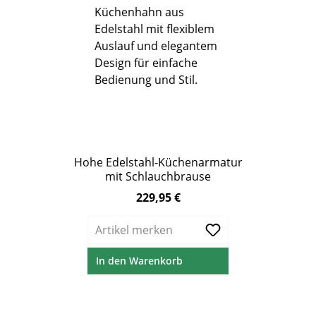
Hohe Edelstahl-Küchenarmatur
mit Schlauchbrause
229,95 €
Regulärer Preis:
Artikel merken
In den Warenkorb