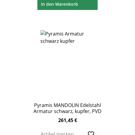
In den Warenkorb
Pyramis MANDOLIN Edelstahl
Armatur schwarz, kupfer, PVD
261,45 €
Regulärer Preis:
Artikel merken