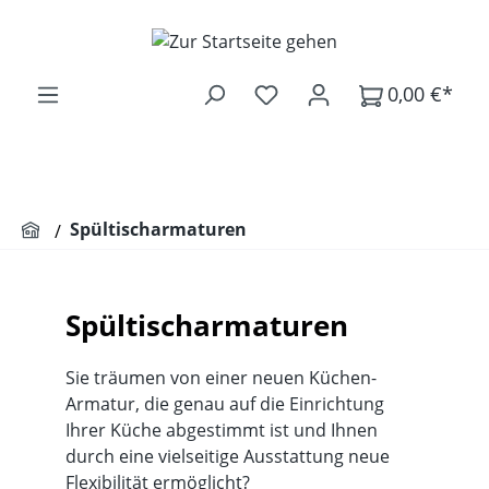
Zum Hauptinhalt springen
0,00 €*
Spültischarmaturen
Spültischarmaturen
Sie träumen von einer neuen Küchen-
Armatur, die genau auf die Einrichtung
Ihrer Küche abgestimmt ist und Ihnen
durch eine vielseitige Ausstattung neue
Flexibilität ermöglicht?