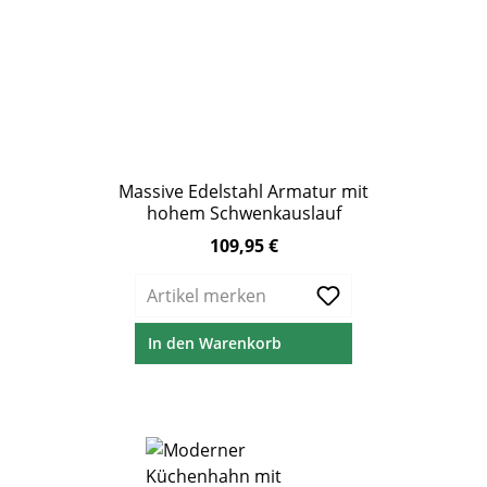
Massive Edelstahl Armatur mit
hohem Schwenkauslauf
109,95 €
Regulärer Preis:
Artikel merken
In den Warenkorb