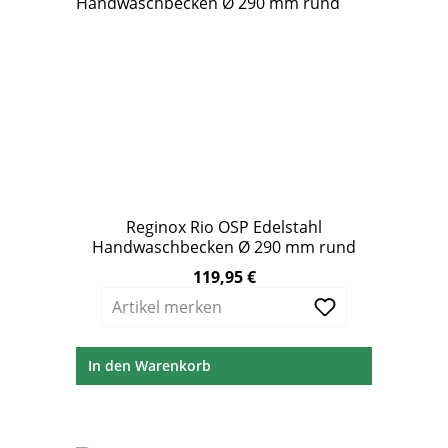
Reginox Rio OSP Edelstahl
Handwaschbecken Ø 290 mm rund
119,95 €
Regulärer Preis:
Artikel merken
In den Warenkorb