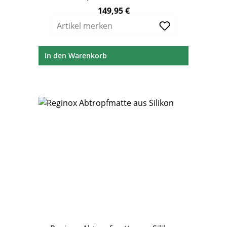
Überlauf
149,95 €
Regulärer Preis:
Artikel merken
In den Warenkorb