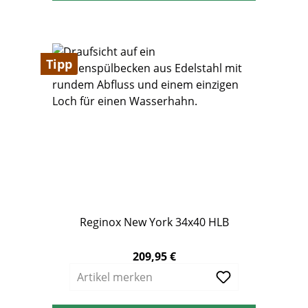
Tipp
Reginox New York 34x40 HLB
209,95 €
Regulärer Preis:
Artikel merken