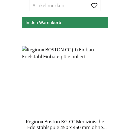
Artikel merken
In den Warenkorb
Reginox Boston KG-CC Medizinische
Edelstahlspüle 450 x 450 mm ohne