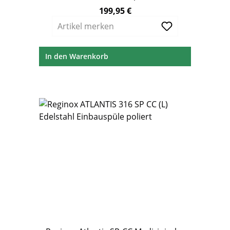
mm ohne Überlauf
199,95 €
Regulärer Preis:
Artikel merken
In den Warenkorb