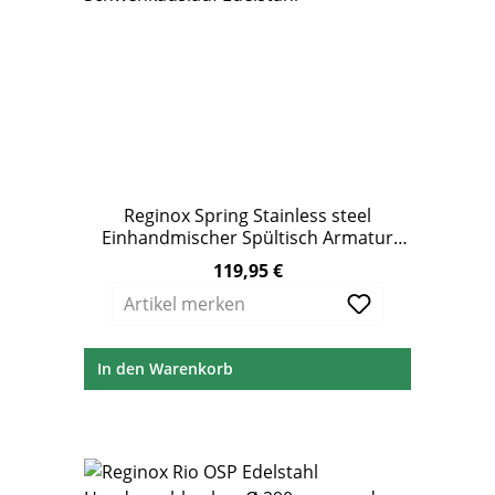
Reginox Spring Stainless steel
Einhandmischer Spültisch Armatur
Schwenkauslauf Edelstahl
119,95 €
Regulärer Preis:
Artikel merken
In den Warenkorb