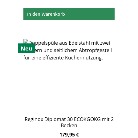
In den Warenkorb
Neu
Reginox Diplomat 30 ECOKGOKG mit 2
Becken
179,95 €
Regulärer Preis: