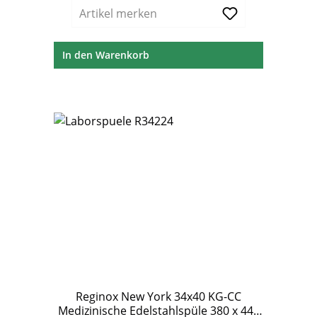
Artikel merken
In den Warenkorb
Reginox New York 34x40 KG-CC
Medizinische Edelstahlspüle 380 x 440