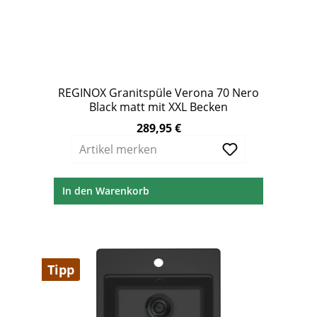
REGINOX Granitspüle Verona 70 Nero
Black matt mit XXL Becken
289,95 €
Regulärer Preis:
Artikel merken
In den Warenkorb
Tipp