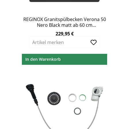
REGINOX Granitspülbecken Verona 50
Nero Black matt ab 60 cm
Unterschrank
229,95 €
Regulärer Preis:
Artikel merken
In den Warenkorb