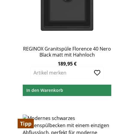
REGINOX Granitspüle Florence 40 Nero
Black matt mit Hahnloch
189,95 €
Regulärer Preis:
Artikel merken
In den Warenkorb
Tipp