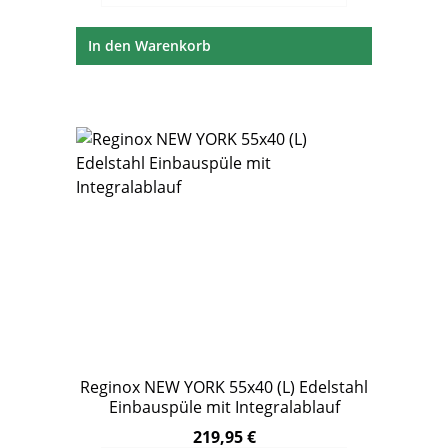
In den Warenkorb
Reginox NEW YORK 55x40 (L) Edelstahl
Einbauspüle mit Integralablauf
219,95 €
Regulärer Preis: