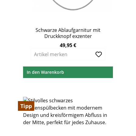
Schwarze Ablaufgarnitur mit
Druckknopf exzenter
49,95 €
Regulärer Preis:
Artikel merken
In den Warenkorb
Tipp